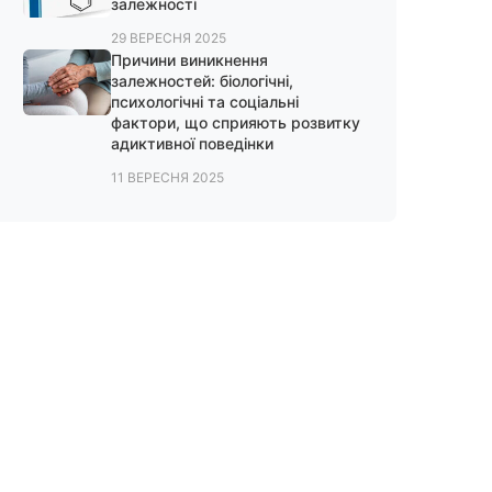
залежності
29 ВЕРЕСНЯ 2025
Причини виникнення
залежностей: біологічні,
психологічні та соціальні
фактори, що сприяють розвитку
адиктивної поведінки
11 ВЕРЕСНЯ 2025