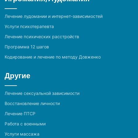
Лечение лудомании и интернет-зависимостей
Услуги психотерапевта
Лечение психических расстройств
Программа 12 шагов
Кодирование и лечение по методу Довженко
Другие
Лечение сексуальной зависимости
Восстановление личности
Лечение ПТСР
Работа с военными
Услуги массажа