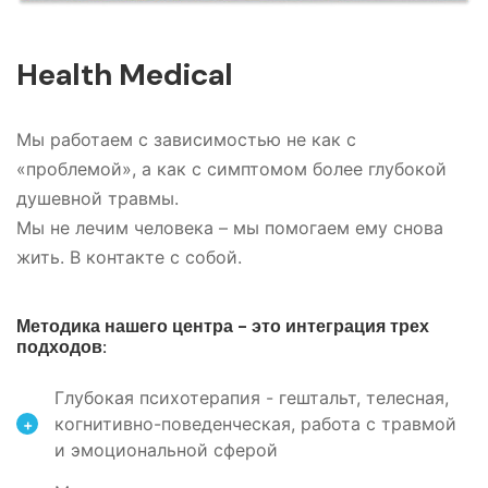
Health Medical
Мы работаем с зависимостью не как с
«проблемой», а как с симптомом более глубокой
душевной травмы.
Мы не лечим человека – мы помогаем ему снова
жить. В контакте с собой.
Методика нашего центра - это интеграция трех
подходов:
Глубокая психотерапия - гештальт, телесная,
когнитивно-поведенческая, работа с травмой
+
и эмоциональной сферой