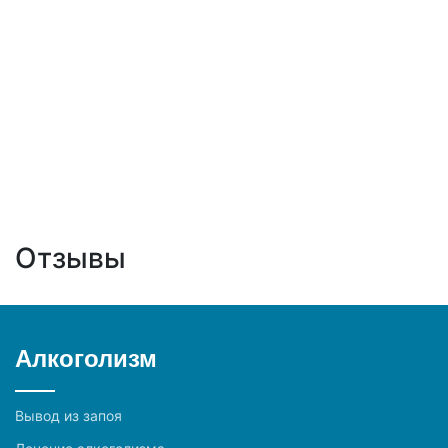
Отзывы
Алкоголизм
Вывод из запоя