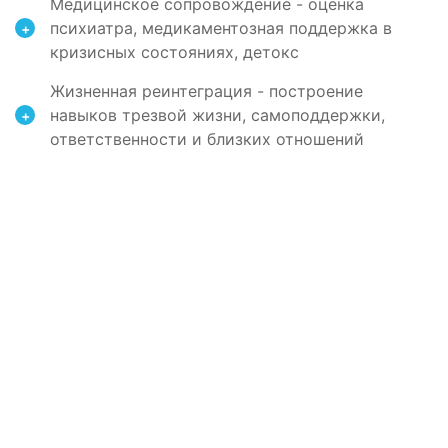
Медицинское сопровождение - оценка
психиатра, медикаментозная поддержка в
+
кризисных состояниях, детокс
Жизненная реинтеграция - построение
навыков трезвой жизни, самоподдержки,
+
ответственности и близких отношений