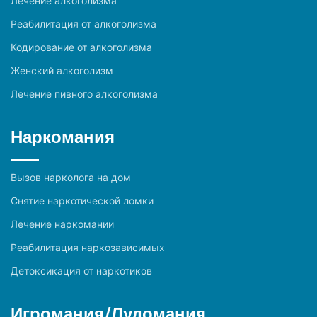
Лечение алкоголизма
Реабилитация от алкоголизма
Кодирование от алкоголизма
Женский алкоголизм
Лечение пивного алкоголизма
Наркомания
Вызов нарколога на дом
Снятие наркотической ломки
Лечение наркомании
Реабилитация наркозависимых
Детоксикация от наркотиков
Игромания/Лудомания