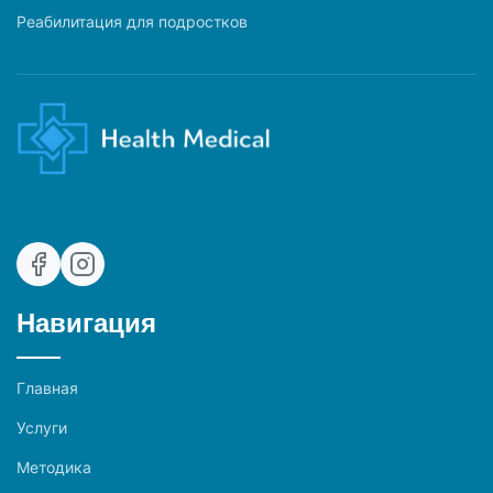
Реабилитация для подростков
Навигация
Главная
Услуги
Методика