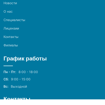
Новости
О нас
Специалисты
Лицензии
Контакты
Филиалы
График работы
Пн - Пт:
8:00 - 18:00
Сб:
9:00 - 15:00
Вс:
Выходной
Контакты