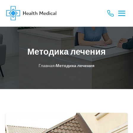
Методика лечения
›
Главная
Методика лечения