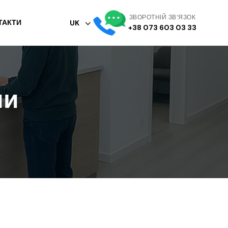
ЗВОРОТНІЙ ЗВ'ЯЗОК
ТАКТИ
UK
+38 073 603 03 33
ми