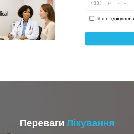
Я погоджуюсь 
Переваги
Лікування