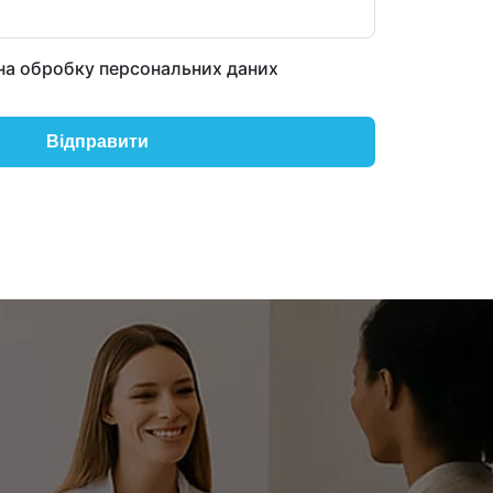
на обробку персональних даних