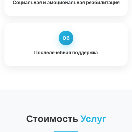
Социальная и эмоциональная реабилитация
06
Послелечебная поддержка
Стоимость
Услуг