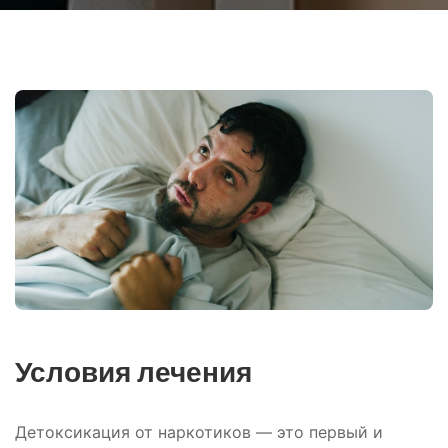
Условия лечения
Детоксикация от наркотиков — это первый и