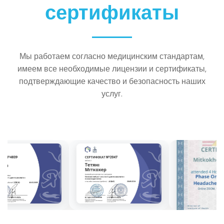
сертификаты
Мы работаем согласно медицинским стандартам,
имеем все необходимые лицензии и сертификаты,
подтверждающие качество и безопасность наших
услуг.