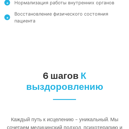
Нормализация работы внутренних органов
+
Восстановление физического состояния
+
пациента
6 шагов
К
выздоровлению
Каждый путь к исцелению - уникальный. Мы
сочетаем медицинский подход, психотерапию и