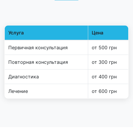
Услуга
Цена
Таблица цен и услуг
Первичная консультация
от 500 грн
Повторная консультация
от 300 грн
Диагностика
от 400 грн
Лечение
от 600 грн