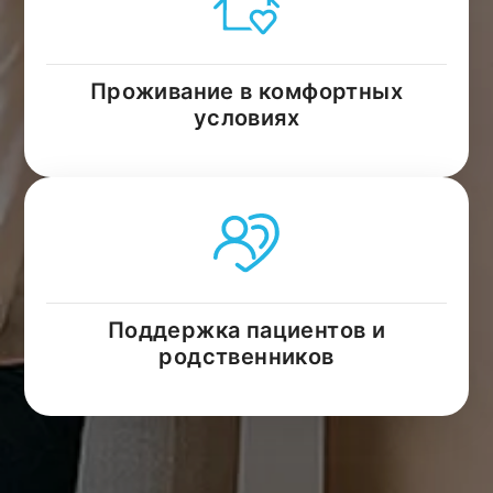
Проживание в комфортных
условиях
Поддержка пациентов и
родственников