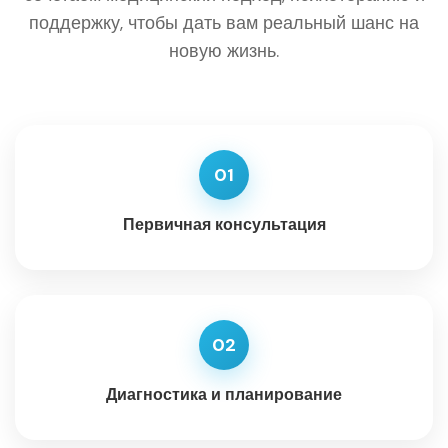
поддержку, чтобы дать вам реальный шанс на
новую жизнь.
01
Первичная консультация
02
Диагностика и планирование