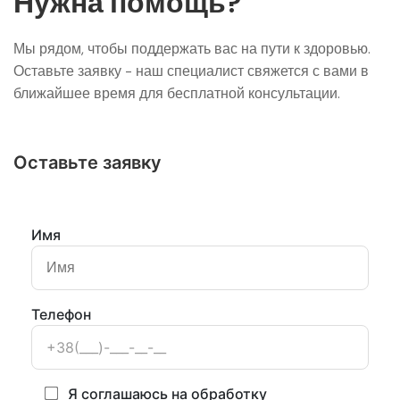
Нужна помощь?
Мы рядом, чтобы поддержать вас на пути к здоровью.
Оставьте заявку - наш специалист свяжется с вами в
ближайшее время для бесплатной консультации.
Оставьте заявку
Имя
Телефон
Я соглашаюсь на обработку