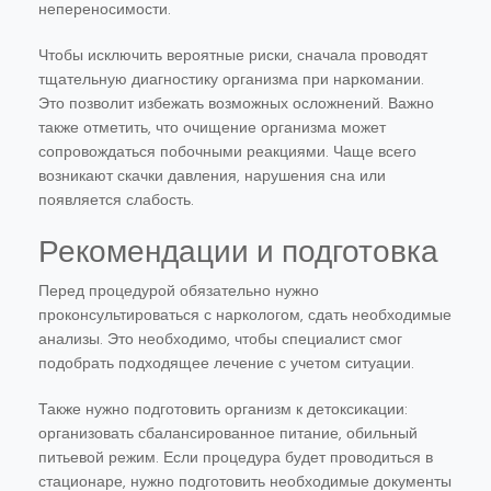
непереносимости.
Чтобы исключить вероятные риски, сначала проводят
тщательную диагностику организма при наркомании.
Это позволит избежать возможных осложнений. Важно
также отметить, что очищение организма может
сопровождаться побочными реакциями. Чаще всего
возникают скачки давления, нарушения сна или
появляется слабость.
Рекомендации и подготовка
Перед процедурой обязательно нужно
проконсультироваться с наркологом, сдать необходимые
анализы. Это необходимо, чтобы специалист смог
подобрать подходящее лечение с учетом ситуации.
Также нужно подготовить организм к детоксикации:
организовать сбалансированное питание, обильный
питьевой режим. Если процедура будет проводиться в
стационаре, нужно подготовить необходимые документы