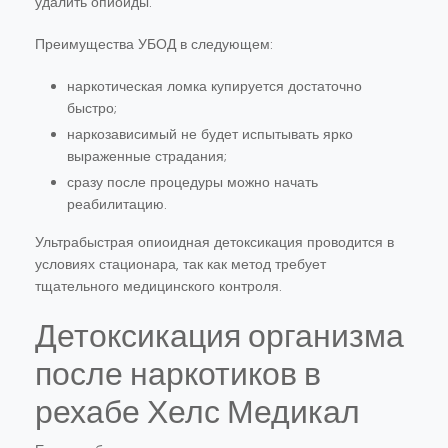
удалить опиоиды.
Преимущества УБОД в следующем:
наркотическая ломка купируется достаточно
быстро;
наркозависимый не будет испытывать ярко
выраженные страдания;
сразу после процедуры можно начать
реабилитацию.
Ультрабыстрая опиоидная детоксикация проводится в
условиях стационара, так как метод требует
тщательного медицинского контроля.
Детоксикация организма
после наркотиков в
рехабе Хелс Медикал