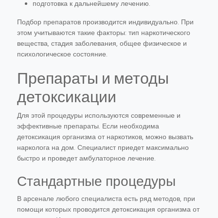
подготовка к дальнейшему лечению.
Подбор препаратов производится индивидуально. При
этом учитываются такие факторы: тип наркотического
вещества, стадия заболевания, общее физическое и
психологическое состояние.
Препараты и методы
детоксикации
Для этой процедуры используются современные и
эффективные препараты. Если необходима
детоксикация организма от наркотиков, можно вызвать
нарколога на дом. Специалист приедет максимально
быстро и проведет амбулаторное лечение.
Стандартные процедуры
В арсенале любого специалиста есть ряд методов, при
помощи которых проводится детоксикация организма от