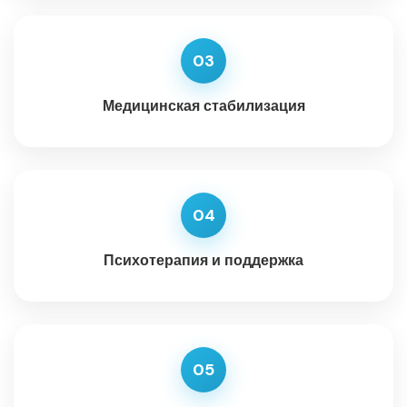
03
Медицинская стабилизация
04
Психотерапия и поддержка
05