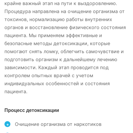
крайне важный этап на пути к выздоровлению.
Процедура направлена на очищение организма от
токсинов, нормализацию работы внутренних
органов и восстановление физического состояния
пациента. Мы применяем эффективные и
безопасные методы детоксикации, которые
помогают снять ломку, облегчить самочувствие и
подготовить организм к дальнейшему лечению
зависимости. Каждый этап проводится под
контролем опытных врачей с учетом
индивидуальных особенностей и состояния
пациента.
Процесс детоксикации
Очищение организма от наркотиков
+