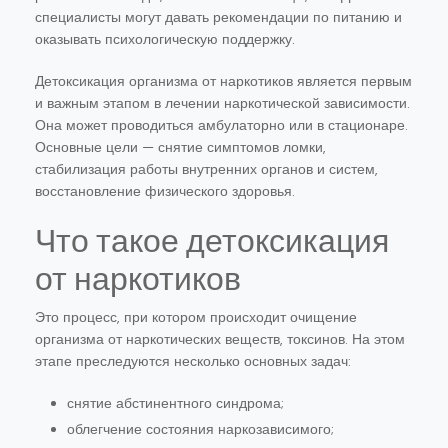
специалисты могут давать рекомендации по питанию и
оказывать психологическую поддержку.
Детоксикация организма от наркотиков является первым
и важным этапом в лечении наркотической зависимости.
Она может проводиться амбулаторно или в стационаре.
Основные цели — снятие симптомов ломки,
стабилизация работы внутренних органов и систем,
восстановление физического здоровья.
Что такое детоксикация
от наркотиков
Это процесс, при котором происходит очищение
организма от наркотических веществ, токсинов. На этом
этапе преследуются несколько основных задач:
снятие абстинентного синдрома;
облегчение состояния наркозависимого;