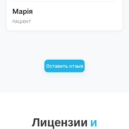
Марія
ПАЦІЄНТ
Оставить отзыв
Лицензии
и