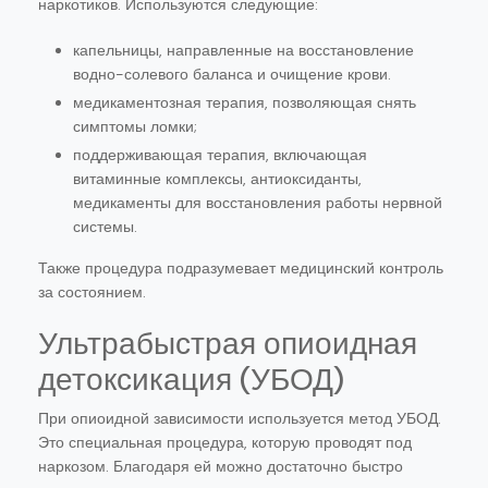
наркотиков. Используются следующие:
капельницы, направленные на восстановление
водно-солевого баланса и очищение крови.
медикаментозная терапия, позволяющая снять
симптомы ломки;
поддерживающая терапия, включающая
витаминные комплексы, антиоксиданты,
медикаменты для восстановления работы нервной
системы.
Также процедура подразумевает медицинский контроль
за состоянием.
Ультрабыстрая опиоидная
детоксикация (УБОД)
При опиоидной зависимости используется метод УБОД.
Это специальная процедура, которую проводят под
наркозом. Благодаря ей можно достаточно быстро