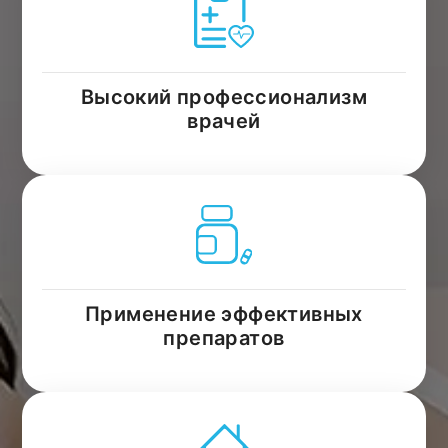
Высокий профессионализм
врачей
Применение эффективных
препаратов