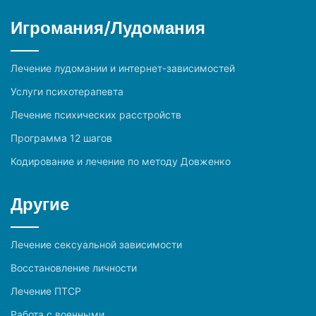
Игромания/Лудомания
Лечение лудомании и интернет-зависимостей
Услуги психотерапевта
Лечение психических расстройств
Программа 12 шагов
Кодирование и лечение по методу Довженко
Другие
Лечение сексуальной зависимости
Восстановление личности
Лечение ПТСР
Работа с военными