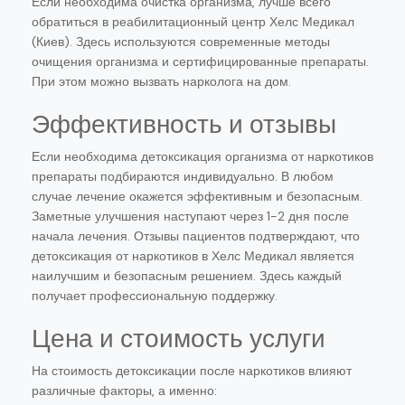
Если необходима очистка организма, лучше всего
обратиться в реабилитационный центр Хелс Медикал
(Киев). Здесь используются современные методы
очищения организма и сертифицированные препараты.
При этом можно вызвать нарколога на дом.
Эффективность и отзывы
Если необходима детоксикация организма от наркотиков
препараты подбираются индивидуально. В любом
случае лечение окажется эффективным и безопасным.
Заметные улучшения наступают через 1-2 дня после
начала лечения. Отзывы пациентов подтверждают, что
детоксикация от наркотиков в Хелс Медикал является
наилучшим и безопасным решением. Здесь каждый
получает профессиональную поддержку.
Цена и стоимость услуги
На стоимость детоксикации после наркотиков влияют
различные факторы, а именно: