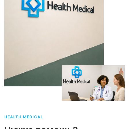
HEALTH MEDICAL