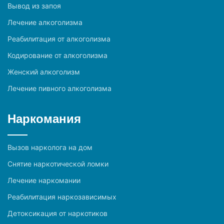
Вывод из запоя
Лечение алкоголизма
Реабилитация от алкоголизма
Кодирование от алкоголизма
Женский алкоголизм
Лечение пивного алкоголизма
Наркомания
Вызов нарколога на дом
Снятие наркотической ломки
Лечение наркомании
Реабилитация наркозависимых
Детоксикация от наркотиков