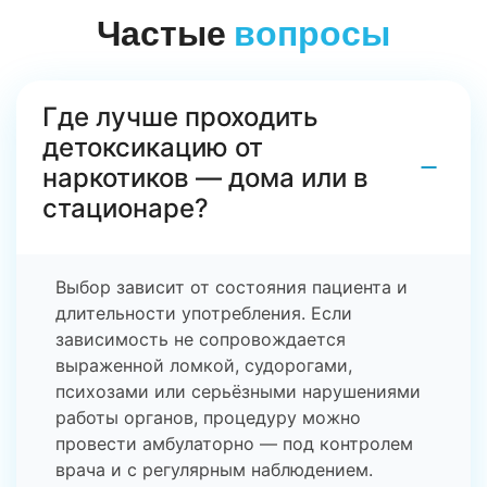
Частые
вопросы
Где лучше проходить
детоксикацию от
−
наркотиков — дома или в
стационаре?
Выбор зависит от состояния пациента и
длительности употребления. Если
зависимость не сопровождается
выраженной ломкой, судорогами,
психозами или серьёзными нарушениями
работы органов, процедуру можно
провести амбулаторно — под контролем
врача и с регулярным наблюдением.