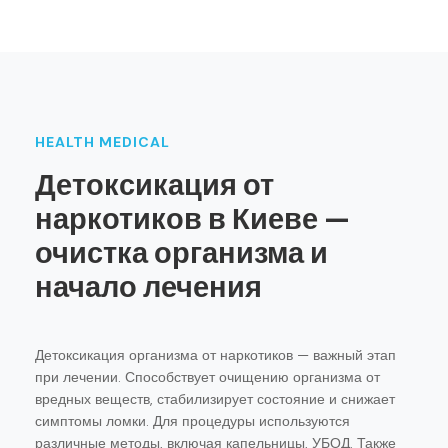
HEALTH MEDICAL
Детоксикация от
наркотиков в Киеве —
очистка организма и
начало лечения
Детоксикация организма от наркотиков — важный этап
при лечении. Способствует очищению организма от
вредных веществ, стабилизирует состояние и снижает
симптомы ломки. Для процедуры используются
различные методы, включая капельницы, УБОД. Также