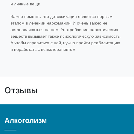
и личные вещи.
Важно помнить, что детоксикация является первым
этапом в лечении наркомании. И очень важно не
останавливаться на нем. Употребление наркотических
веществ вызывает также психологическую зависимость.
А чтобы справиться с ней, нужно пройти реабилитацию
и поработать с психотерапевтом.
Отзывы
Алкоголизм