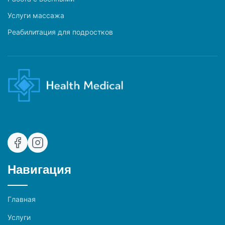
Услуги массажа
Реабилитация для подростков
Навигация
Главная
Услуги