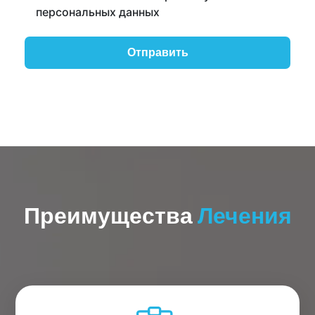
персональных данных
Преимущества
Лечения