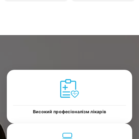
Високий професіоналізм лікарів