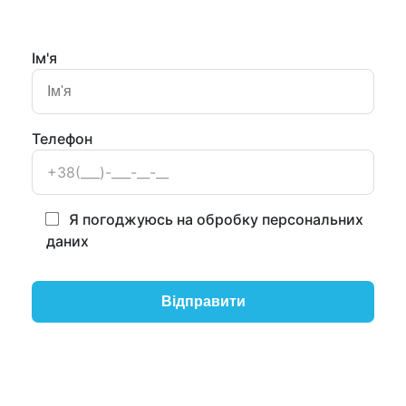
Ім'я
Телефон
Я погоджуюсь на обробку персональних
даних