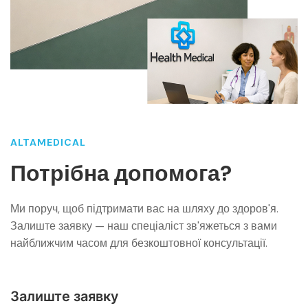
ALTAMEDICAL
Потрібна допомога?
Ми поруч, щоб підтримати вас на шляху до здоров'я.
Залиште заявку — наш спеціаліст зв'яжеться з вами
найближчим часом для безкоштовної консультації.
Залиште заявку