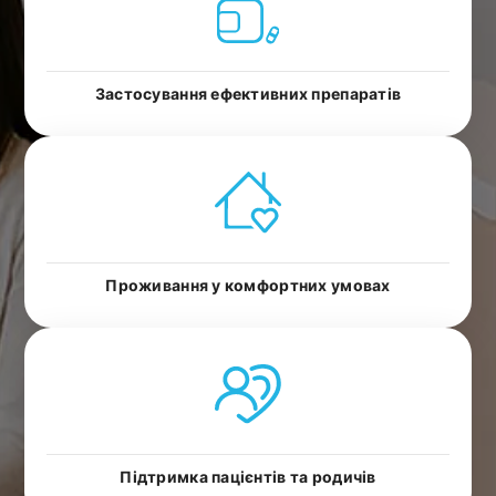
Застосування ефективних препаратів
Проживання у комфортних умовах
Підтримка пацієнтів та родичів