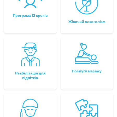
Програма 12 кроків
Жіночий алкоголізм
Послуги масажу
Реабілітація для
підлітків