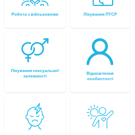
Робота з військовими
Лікування ПТСР
Лікування сексуальної
Відновлення
залежності
особистості