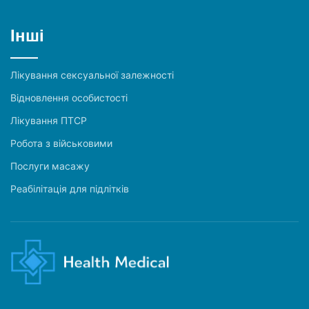
Інші
Лікування сексуальної залежності
Відновлення особистості
Лікування ПТСР
Робота з військовими
Послуги масажу
Реабілітація для підлітків