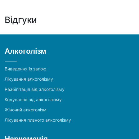
Відгуки
Алкоголізм
Виведення із запою
Лікування алкоголізму
Реабілітація від алкоголізму
Кодування від алкоголізму
Жіночий алкоголізм
Лікування пивного алкоголізму
Наркоманія