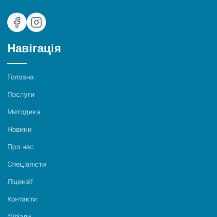
Навігація
Головна
Послуги
Методика
Новини
Про нас
Спеціалісти
Ліцензії
Контакти
Філіали