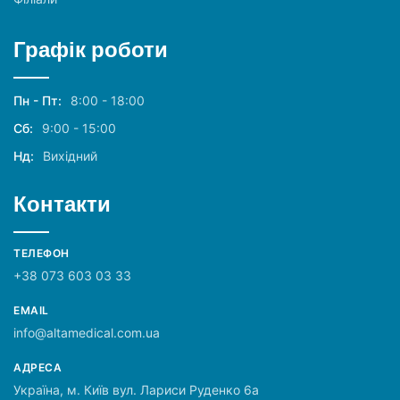
Графік роботи
Пн - Пт:
8:00 - 18:00
Сб:
9:00 - 15:00
Нд:
Вихідний
Контакти
ТЕЛЕФОН
+38 073 603 03 33
EMAIL
info@altamedical.com.ua
АДРЕСА
Україна, м. Київ вул. Лариси Руденко 6а