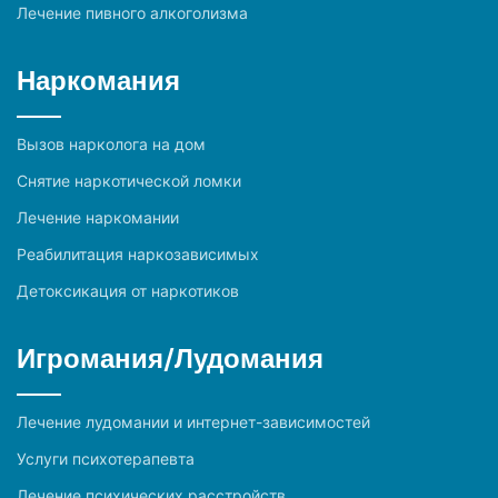
Лечение пивного алкоголизма
Наркомания
Вызов нарколога на дом
Снятие наркотической ломки
Лечение наркомании
Реабилитация наркозависимых
Детоксикация от наркотиков
Игромания/Лудомания
Лечение лудомании и интернет-зависимостей
Услуги психотерапевта
Лечение психических расстройств