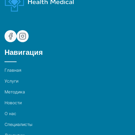
Навигация
Главная
Услуги
Методика
Новости
О нас
Специалисты