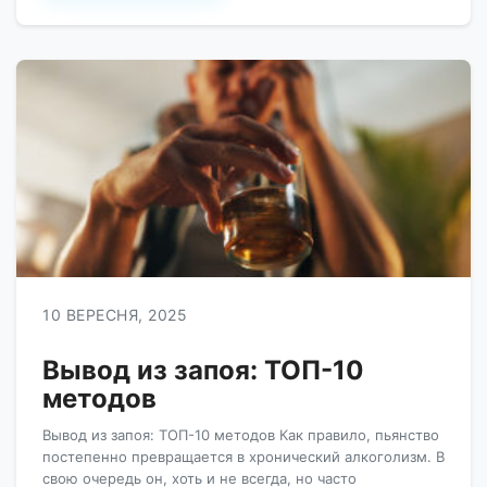
[…]
10 ВЕРЕСНЯ, 2025
Вывод из запоя: ТОП-10
методов
Вывод из запоя: ТОП-10 методов Как правило, пьянство
постепенно превращается в хронический алкоголизм. В
свою очередь он, хоть и не всегда, но часто