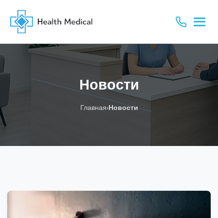
Новости
›
Главная
Новости