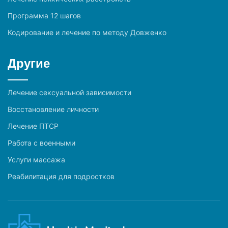
Программа 12 шагов
Кодирование и лечение по методу Довженко
Другие
Лечение сексуальной зависимости
Восстановление личности
Лечение ПТСР
Работа с военными
Услуги массажа
Реабилитация для подростков