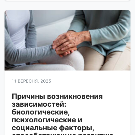
противном случае может […]
11 ВЕРЕСНЯ, 2025
Причины возникновения
зависимостей:
биологические,
психологические и
социальные факторы,