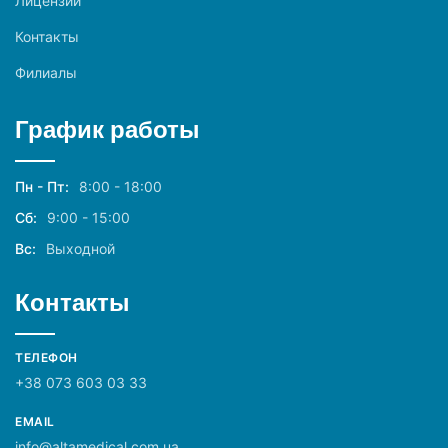
Лицензии
Контакты
Филиалы
График работы
Пн - Пт:
8:00 - 18:00
Сб:
9:00 - 15:00
Вс:
Выходной
Контакты
ТЕЛЕФОН
+38 073 603 03 33
EMAIL
info@altamedical.com.ua