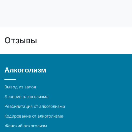
Отзывы
Алкоголизм
Вывод из запоя
Лечение алкоголизма
Реабилитация от алкоголизма
Кодирование от алкоголизма
Женский алкоголизм