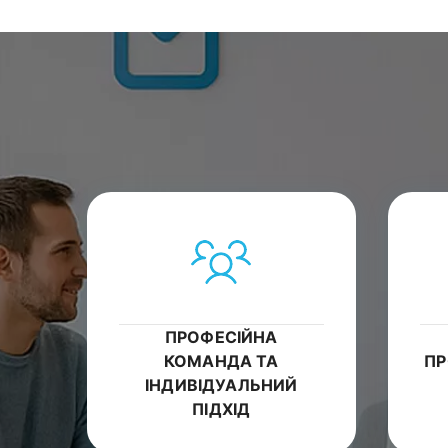
ПРОФЕСІЙНА
КОМАНДА ТА
ПР
ІНДИВІДУАЛЬНИЙ
ПІДХІД