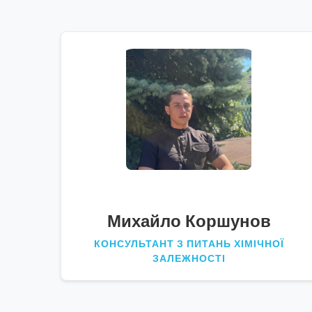
Михайло Коршунов
КОНСУЛЬТАНТ З ПИТАНЬ ХІМІЧНОЇ
ЗАЛЕЖНОСТІ