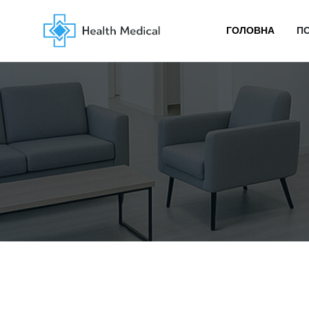
ГОЛОВНА
П