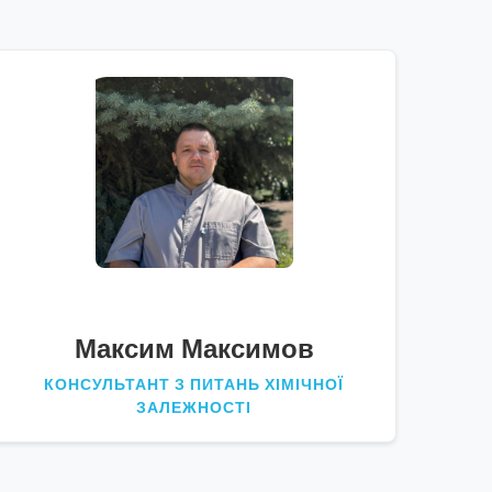
Максим Максимов
КОНСУЛЬТАНТ З ПИТАНЬ ХІМІЧНОЇ
ЗАЛЕЖНОСТІ