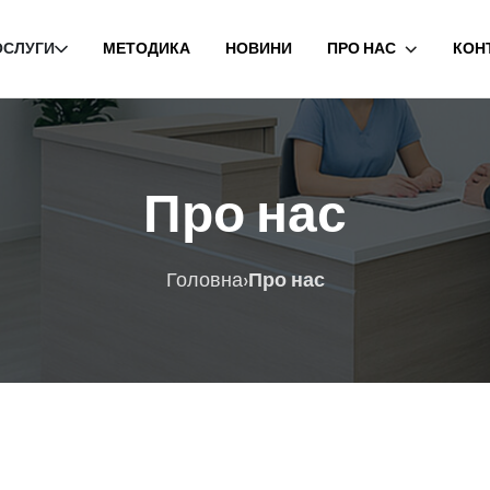
ОСЛУГИ
МЕТОДИКА
НОВИНИ
ПРО НАС
КОН
Про нас
›
Головна
Про нас