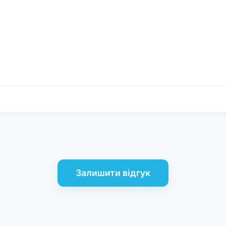
Залишити відгук