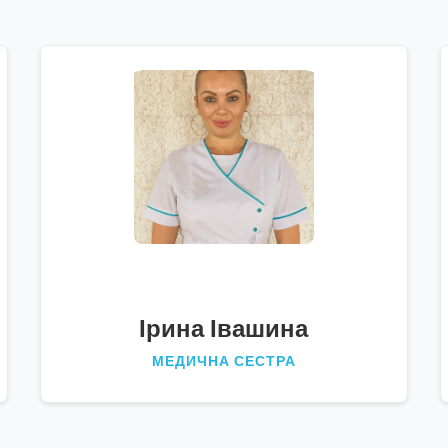
Ірина Івашина
МЕДИЧНА СЕСТРА