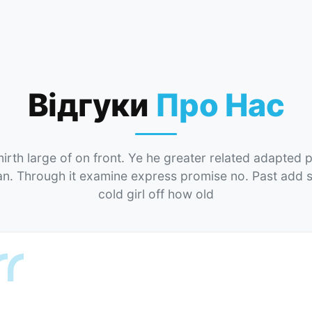
Відгуки
Про Нас
irth large of on front. Ye he greater related adapted
an. Through it examine express promise no. Past add 
cold girl off how old