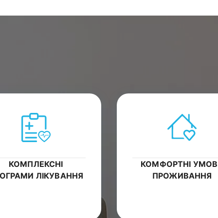
КОМПЛЕКСНІ
КОМФОРТНІ УМО
ОГРАМИ ЛІКУВАННЯ
ПРОЖИВАННЯ