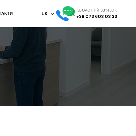
ЗВОРОТНІЙ ЗВ'ЯЗОК
ТАКТИ
UK
+38 073 603 03 33