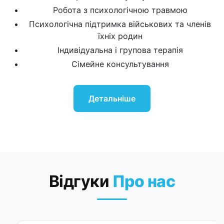
Робота з психологічною травмою
Психологічна підтримка військових та членів
їхніх родин
Індивідуальна і групова терапія
Сімейне консультування
Детальніше
Відгуки
Про нас