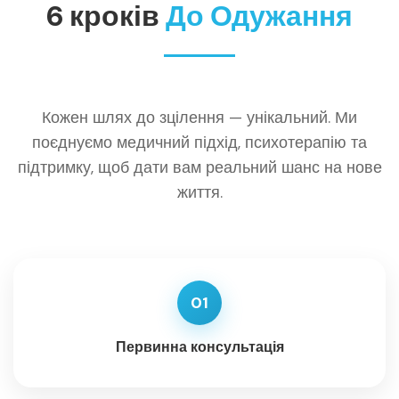
6 кроків
До Одужання
Кожен шлях до зцілення — унікальний. Ми
поєднуємо медичний підхід, психотерапію та
підтримку, щоб дати вам реальний шанс на нове
життя.
01
Первинна консультація