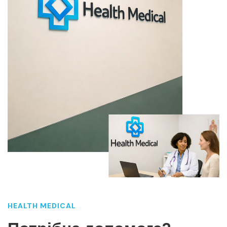
HEALTH MEDICAL