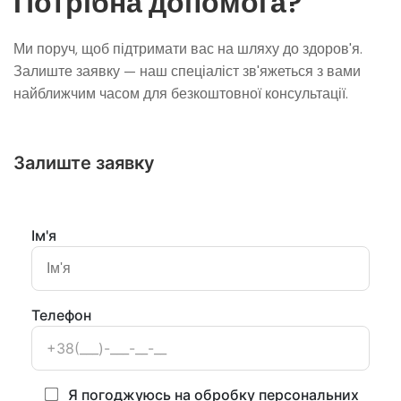
Потрібна допомога?
Ми поруч, щоб підтримати вас на шляху до здоров'я.
Залиште заявку — наш спеціаліст зв'яжеться з вами
найближчим часом для безкоштовної консультації.
Залиште заявку
Ім'я
Телефон
Я погоджуюсь на обробку персональних