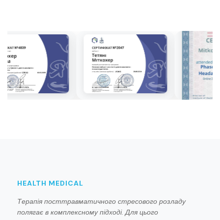
HEALTH MEDICAL
Терапія посттравматичного стресового розладу
полягає в комплексному підході. Для цього