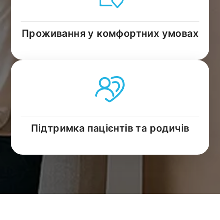
Проживання у комфортних умовах
Підтримка пацієнтів та родичів