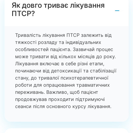
Як довго триває лікування
−
ПТСР?
Тривалість лікування ПТСР залежить від
тяжкості розладу та індивідуальних
особливостей пацієнта. Зазвичай процес
може тривати від кількох місяців до року.
Лікування включає в себе різні етапи,
починаючи від детоксикації та стабілізації
стану, до тривалої психотерапевтичної
роботи для опрацювання травматичних
переживань. Важливо, щоб пацієнт
продовжував проходити підтримуючі
сеанси після основного курсу лікування.