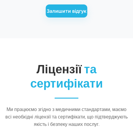
Залишити відгук
Ліцензії
та
сертифікати
Ми працюємо згідно з медичними стандартами, маємо
всі необхідні ліцензії та сертифікати, що підтверджують
якість і безпеку наших послуг.