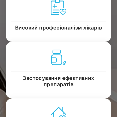
Високий професіоналізм лікарів
Застосування ефективних
препаратів