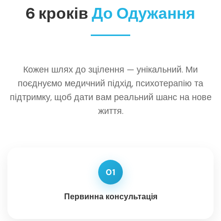
6 кроків
До Одужання
Кожен шлях до зцілення — унікальний. Ми
поєднуємо медичний підхід, психотерапію та
підтримку, щоб дати вам реальний шанс на нове
життя.
01
Первинна консультація