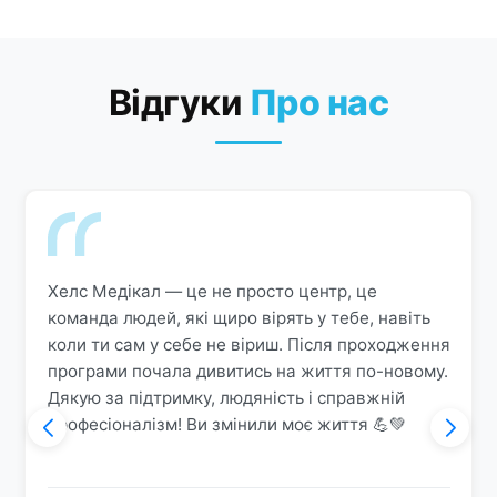
Відгуки
Про нас
Хелс Медікал — це не просто центр, це
команда людей, які щиро вірять у тебе, навіть
коли ти сам у себе не віриш. Після проходження
програми почала дивитись на життя по-новому.
Дякую за підтримку, людяність і справжній
професіоналізм! Ви змінили моє життя 💪💚