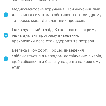
Медикаментозне втручання. Призначення ліків
для зняття симптомів абстинентного синдрому
+
та нормалізації фізіологічних процесів.
Індивідуальний підхід. Кожен пацієнт отримує
індивідуальну програму виведення,
+
враховуючи його стан здоров'я та потреби.
Безпека і комфорт. Процес виведення
здійснюється під наглядом досвідчених лікарів,
+
щоб забезпечити безпеку пацієнта на кожному
етапі.