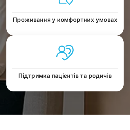
Проживання у комфортних умовах
Підтримка пацієнтів та родичів