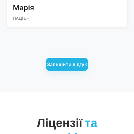
Марія
ПАЦІЄНТ
Залишити відгук
Ліцензії
та