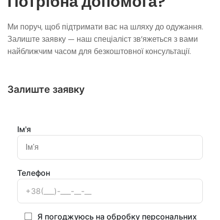
Потрібна допомога?
Ми поруч, щоб підтримати вас на шляху до одужання.
Залиште заявку — наш спеціаліст зв’яжеться з вами
найближчим часом для безкоштовної консультації.
Залиште заявку
Ім'я
Телефон
Я погоджуюсь на обробку персональних