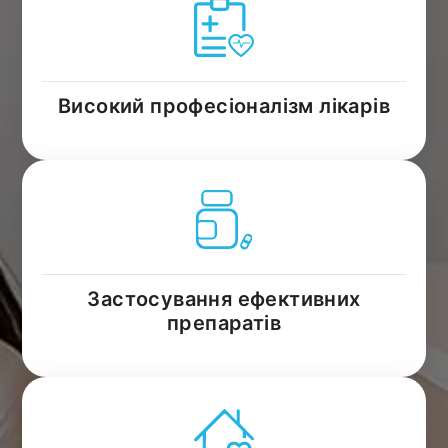
Високий професіоналізм лікарів
Застосування ефективних
препаратів