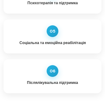
Психотерапія та підтримка
05
Соціальна та емоційна реабілітація
06
Післялікувальна підтримка