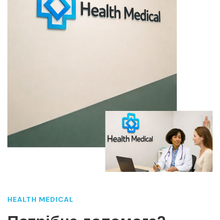
HEALTH MEDICAL