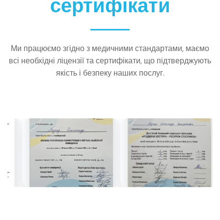
сертифікати
Ми працюємо згідно з медичними стандартами, маємо
всі необхідні ліцензії та сертифікати, що підтверджують
якість і безпеку наших послуг.