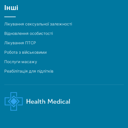
Інші
Лікування сексуальної залежності
Відновлення особистості
Лікування ПТСР
Робота з військовими
Послуги масажу
Реабілітація для підлітків