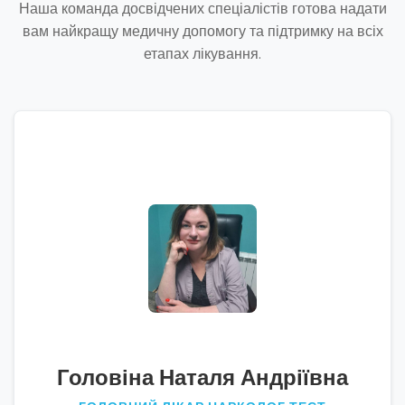
Наша команда досвідчених спеціалістів готова надати
вам найкращу медичну допомогу та підтримку на всіх
етапах лікування.
Головіна Наталя Андріївна