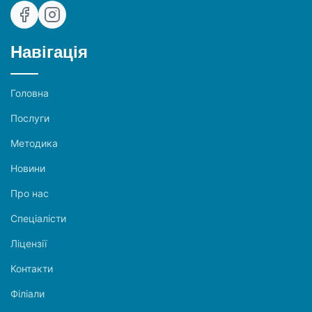
Навігація
Головна
Послуги
Методика
Новини
Про нас
Спеціалісти
Ліцензії
Контакти
Філіали