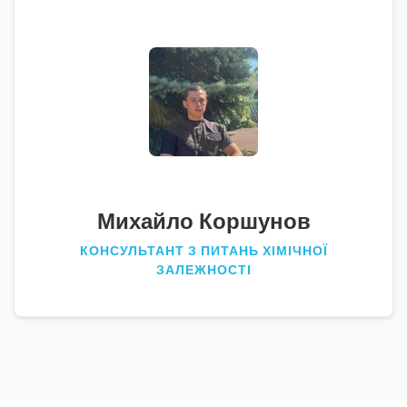
Михайло Коршунов
КОНСУЛЬТАНТ З ПИТАНЬ ХІМІЧНОЇ
ЗАЛЕЖНОСТІ