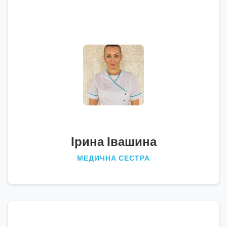
Ірина Івашина
МЕДИЧНА СЕСТРА