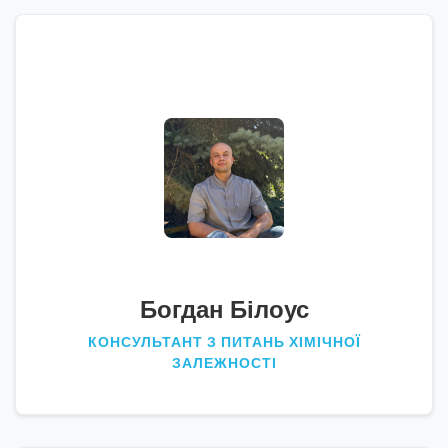
Богдан Білоус
КОНСУЛЬТАНТ З ПИТАНЬ ХІМІЧНОЇ
ЗАЛЕЖНОСТІ