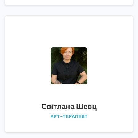
Світлана Шевц
АРТ-ТЕРАПЕВТ