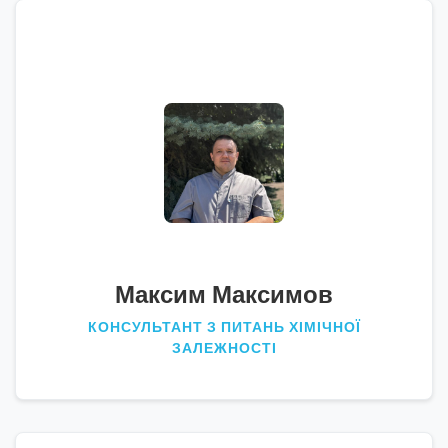
Максим Максимов
КОНСУЛЬТАНТ З ПИТАНЬ ХІМІЧНОЇ
ЗАЛЕЖНОСТІ