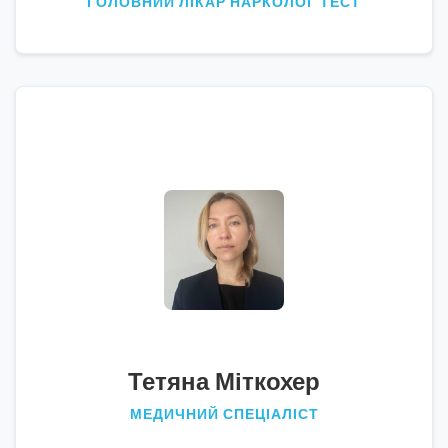
ГОЛОВНИЙ ЛІКАР НАРКОЛОГ ТЕСТ
Тетяна Міткохер
МЕДИЧНИЙ СПЕЦІАЛІСТ