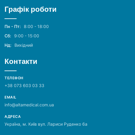
Графік роботи
Пн - Пт:
8:00 - 18:00
Сб:
9:00 - 15:00
Нд:
Вихідний
Контакти
ТЕЛЕФОН
+38 073 603 03 33
EMAIL
info@altamedical.com.ua
АДРЕСА
Україна, м. Київ вул. Лариси Руденко 6а