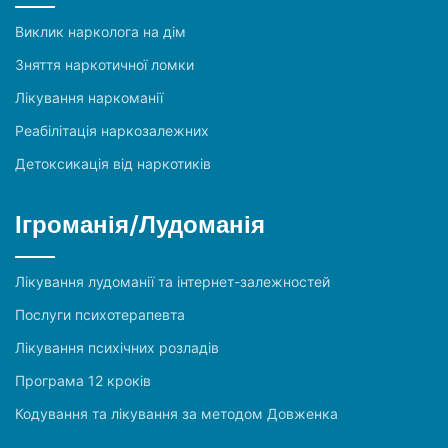
Виклик нарколога на дім
Зняття наркотичної ломки
Лікування наркоманії
Реабілітація наркозалежних
Детоксикація від наркотиків
Ігроманія/Лудоманія
Лікування лудоманії та інтернет-залежностей
Послуги психотерапевта
Лікування психічних розладів
Програма 12 кроків
Кодування та лікування за методом Довженка