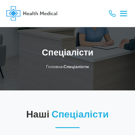
Спеціалісти
›
Головна
Спеціалісти
Наші
Спеціалісти