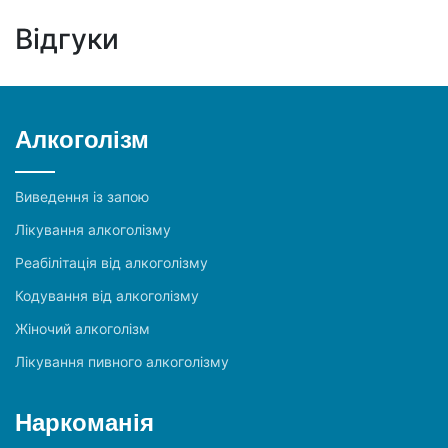
Відгуки
Алкоголізм
Виведення із запою
Лікування алкоголізму
Реабілітація від алкоголізму
Кодування від алкоголізму
Жіночий алкоголізм
Лікування пивного алкоголізму
Наркоманія