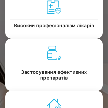
Високий професіоналізм лікарів
Застосування ефективних
препаратів