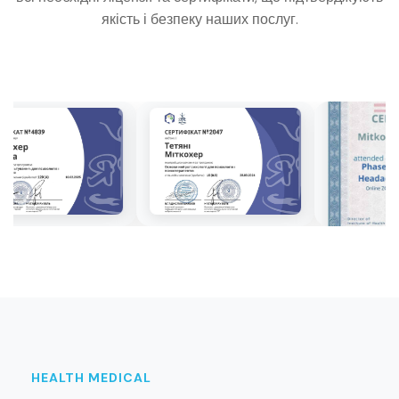
якість і безпеку наших послуг.
HEALTH MEDICAL