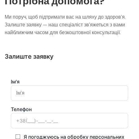
Потрібна допомога?
Ми поруч, щоб підтримати вас на шляху до здоров'я.
Залиште заявку — наш спеціаліст зв'яжеться з вами
найближчим часом для безкоштовної консультації.
Залиште заявку
Ім'я
Телефон
Я погоджуюсь на обробку персональних