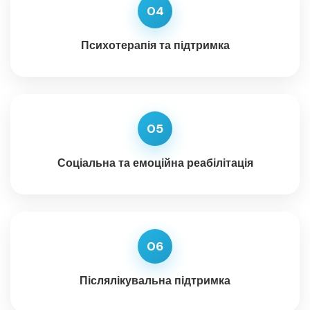
04
Психотерапія та підтримка
05
Соціальна та емоційна реабілітація
06
Післялікувальна підтримка