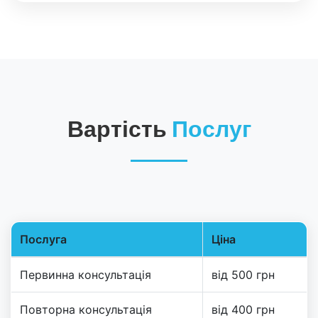
Вартість
Послуг
Послуга
Ціна
Таблиця цін на послуги
Первинна консультація
від 500 грн
Повторна консультація
від 400 грн