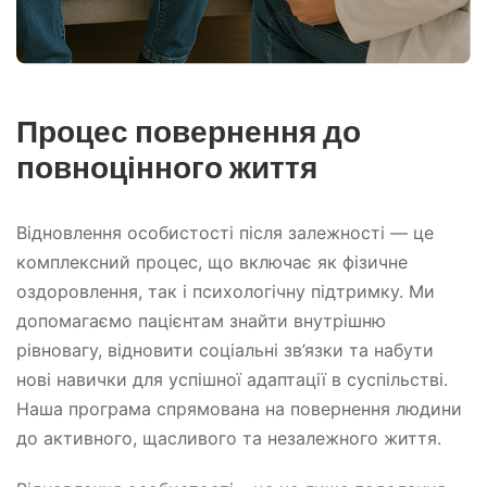
Процес повернення до
повноцінного життя
Відновлення особистості після залежності — це
комплексний процес, що включає як фізичне
оздоровлення, так і психологічну підтримку. Ми
допомагаємо пацієнтам знайти внутрішню
рівновагу, відновити соціальні зв’язки та набути
нові навички для успішної адаптації в суспільстві.
Наша програма спрямована на повернення людини
до активного, щасливого та незалежного життя.