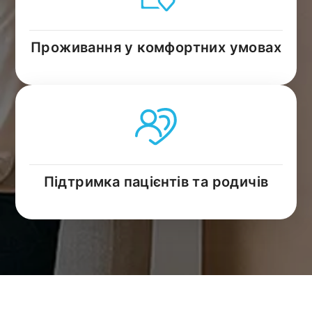
Проживання у комфортних умовах
Підтримка пацієнтів та родичів