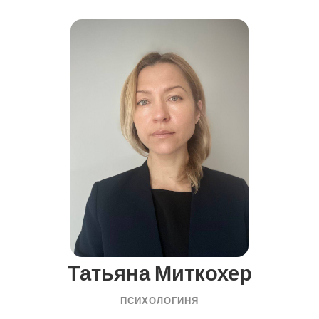
Татьяна Миткохер
ПСИХОЛОГИНЯ