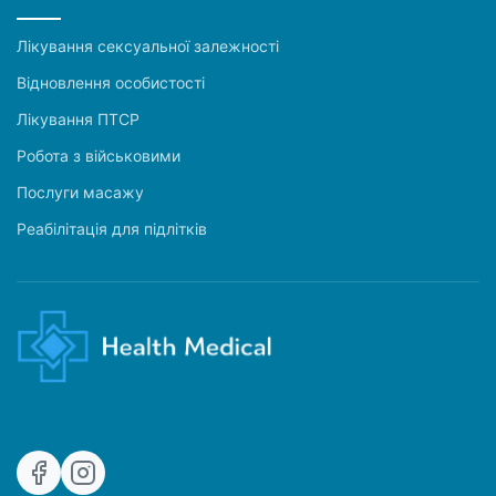
Лікування сексуальної залежності
Відновлення особистості
Лікування ПТСР
Робота з військовими
Послуги масажу
Реабілітація для підлітків