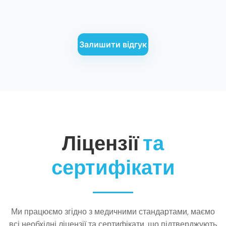
Залишити відгук
Ліцензії
та
сертифікати
Ми працюємо згідно з медичними стандартами, маємо
всі необхідні ліцензії та сертифікати, що підтверджують