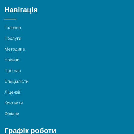
Навігація
Головна
Послуги
Методика
Новини
Про нас
Спеціалісти
Ліцензії
Контакти
Філіали
Графік роботи