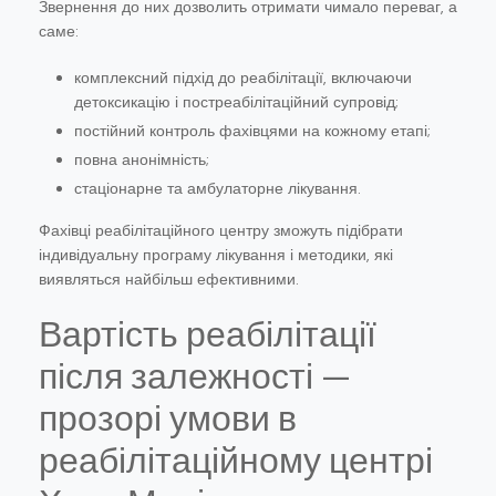
Звернення до них дозволить отримати чимало переваг, а
саме:
комплексний підхід до реабілітації, включаючи
детоксикацію і постреабілітаційний супровід;
постійний контроль фахівцями на кожному етапі;
повна анонімність;
стаціонарне та амбулаторне лікування.
Фахівці реабілітаційного центру зможуть підібрати
індивідуальну програму лікування і методики, які
виявляться найбільш ефективними.
Вартість реабілітації
після залежності —
прозорі умови в
реабілітаційному центрі