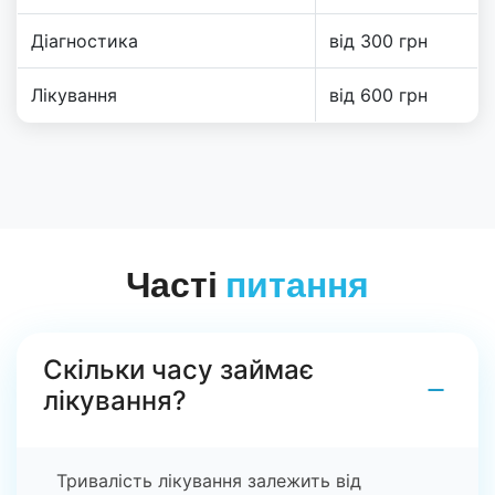
Діагностика
від 300 грн
Лікування
від 600 грн
Часті
питання
Скільки часу займає
−
лікування?
Тривалість лікування залежить від