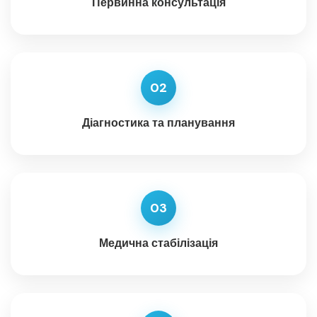
Первинна консультація
02
Діагностика та планування
03
Медична стабілізація