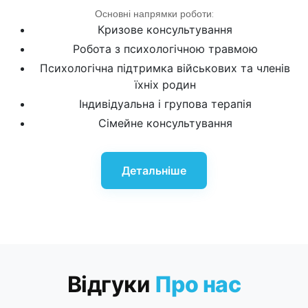
Основні напрямки роботи:
Кризове консультування
Робота з психологічною травмою
Психологічна підтримка військових та членів
їхніх родин
Індивідуальна і групова терапія
Сімейне консультування
Детальніше
Відгуки
Про нас