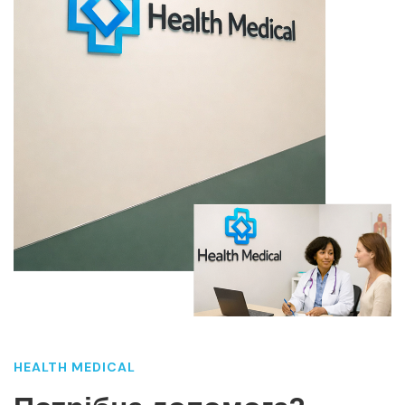
HEALTH MEDICAL