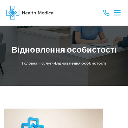
Відновлення особистості
›
›
Головна
Послуги
Відновлення особистості