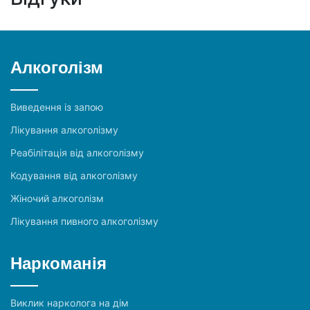
Алкоголізм
Виведення із запою
Лікування алкоголізму
Реабілітація від алкоголізму
Кодування від алкоголізму
Жіночий алкоголізм
Лікування пивного алкоголізму
Наркоманія
Виклик нарколога на дім