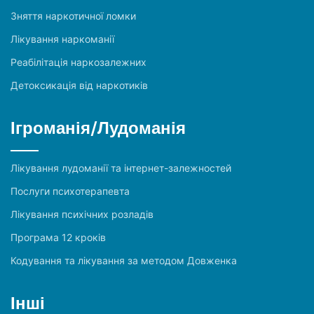
Зняття наркотичної ломки
Лікування наркоманії
Реабілітація наркозалежних
Детоксикація від наркотиків
Ігроманія/Лудоманія
Лікування лудоманії та інтернет-залежностей
Послуги психотерапевта
Лікування психічних розладів
Програма 12 кроків
Кодування та лікування за методом Довженка
Інші