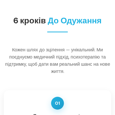
6 кроків
До Одужання
Кожен шлях до зцілення — унікальний. Ми
поєднуємо медичний підхід, психотерапію та
підтримку, щоб дати вам реальний шанс на нове
життя.
01