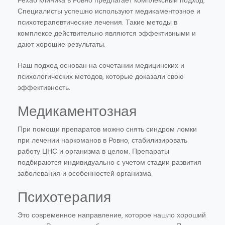
Рехаб клиника в Ровно предлагает комплексный подход.
Специалисты успешно используют медикаментозное и
психотерапевтические лечения. Такие методы в
комплексе действительно являются эффективными и
дают хорошие результаты.
Наш подход основан на сочетании медицинских и
психологических методов, которые доказали свою
эффективность.
Медикаментозная
При помощи препаратов можно снять синдром ломки
при лечении наркоманов в Ровно, стабилизировать
работу ЦНС и организма в целом. Препараты
подбираются индивидуально с учетом стадии развития
заболевания и особенностей организма.
Психотерапия
Это современное направление, которое нашло хороший