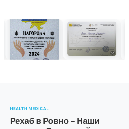
HEALTH MEDICAL
Рехаб в Ровно - Наши