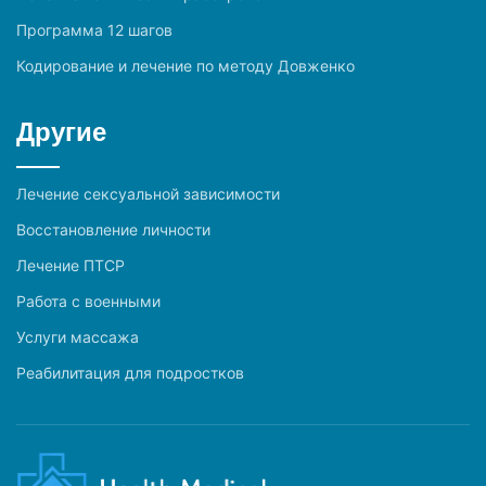
Программа 12 шагов
Кодирование и лечение по методу Довженко
Другие
Лечение сексуальной зависимости
Восстановление личности
Лечение ПТСР
Работа с военными
Услуги массажа
Реабилитация для подростков