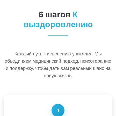
6 шагов
К
выздоровлению
Каждый путь к исцелению уникален. Мы
объединяем медицинский подход, психотерапию
и поддержку, чтобы дать вам реальный шанс на
новую жизнь.
1