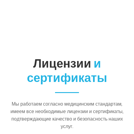
Лицензии
и
сертификаты
Мы работаем согласно медицинским стандартам,
имеем все необходимые лицензии и сертификаты,
подтверждающие качество и безопасность наших
услуг.