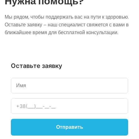
Нужна помощь?
Мы рядом, чтобы поддержать вас на пути к здоровью.
Оставьте заявку – наш специалист свяжется с вами в
ближайшее время для бесплатной консультации.
Оставьте заявку
Отправить