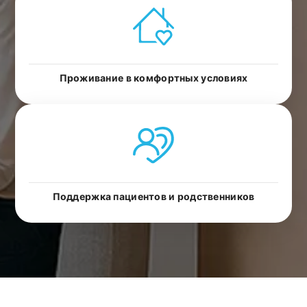
Проживание в комфортных условиях
Поддержка пациентов и родственников