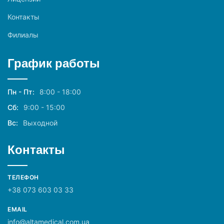
Контакты
Филиалы
График работы
Пн - Пт:
8:00 - 18:00
Сб:
9:00 - 15:00
Вс:
Выходной
Контакты
ТЕЛЕФОН
+38 073 603 03 33
EMAIL
info@altamedical.com.ua