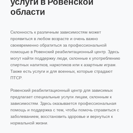
услуги в Ровенской
области
Склонность к различным зависимостям может
проявиться в любом возрасте и очень важно
своевременно обратиться за профессиональной
помощью в Ровенский реабилитационный центр. Здесь
могут найти поддержку люди, склонные к употреблению
спиртных напитков, наркотиков или к азартным играм.
Также есть услуги и для военных, которые страдают
ПТСР.
Ровенский реабилитационный центр для зависимых
предлагает специальные услуги лицам, склонным к
зависимостям. Здесь оказывается профессиональная
помощь и поддержка с тем, чтобы помочь справиться с
заболеванием, восстановить здоровье и вернуться к
нормальной жизни.