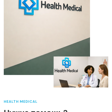
HEALTH MEDICAL