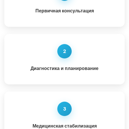
Первичная консультация
2
Диагностика и планирование
3
Медицинская стабилизация