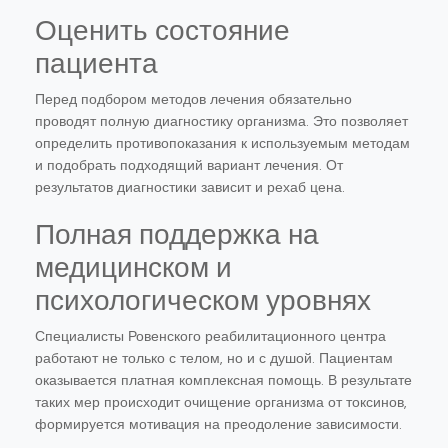
Оценить состояние
пациента
Перед подбором методов лечения обязательно
проводят полную диагностику организма. Это позволяет
определить противопоказания к используемым методам
и подобрать подходящий вариант лечения. От
результатов диагностики зависит и рехаб цена.
Полная поддержка на
медицинском и
психологическом уровнях
Специалисты Ровенского реабилитационного центра
работают не только с телом, но и с душой. Пациентам
оказывается платная комплексная помощь. В результате
таких мер происходит очищение организма от токсинов,
формируется мотивация на преодоление зависимости.