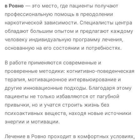
в Ровно
— это место, где пациенты получают
профессиональную помощь в преодолении
наркотической зависимости. Специалисты центра
обладают большим опытом и предлагают каждому
человеку индивидуальную программу лечения,
основанную на его состоянии и потребностях.
В работе применяются современные и
проверенные методики: когнитивно-поведенческая
терапия, мотивационное интервьюирование и
другие инновационные подходы. Благодаря этому
пациенты не только избавляются от пагубной
привычки, но и учатся строить жизнь без
психоактивных веществ, находя новые источники
энергии и мотивации.
Лечение в Ровно проходит в комфортных условиях,