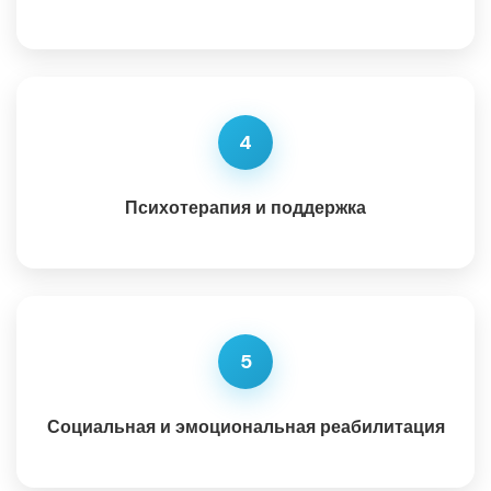
4
Психотерапия и поддержка
5
Социальная и эмоциональная реабилитация