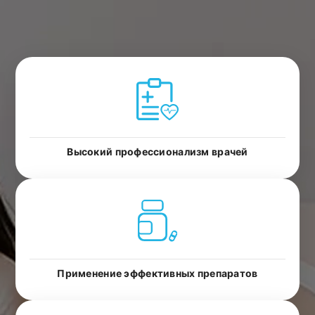
Высокий профессионализм врачей
Применение эффективных препаратов