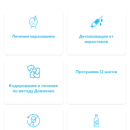
Лечение наркомании
Детоксикация от
наркотиков
Программа 12 шагов
Кодирование и лечение
по методу Довженко