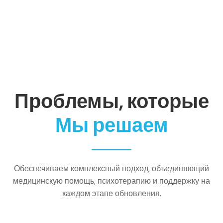
Проблемы, которые
Мы решаем
Обеспечиваем комплексный подход, объединяющий
медицинскую помощь, психотерапию и поддержку на
каждом этапе обновления.