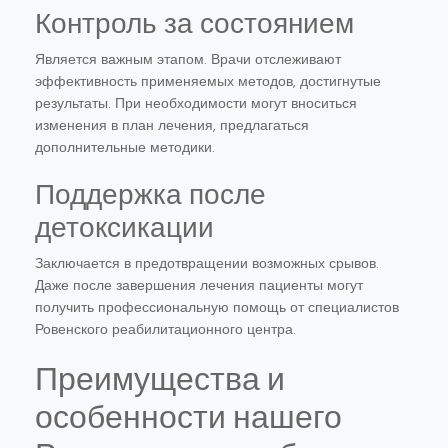
Контроль за состоянием
Является важным этапом. Врачи отслеживают
эффективность применяемых методов, достигнутые
результаты. При необходимости могут вноситься
изменения в план лечения, предлагаться
дополнительные методики.
Поддержка после
детоксикации
Заключается в предотвращении возможных срывов.
Даже после завершения лечения пациенты могут
получить профессиональную помощь от специалистов
Ровенского реабилитационного центра.
Преимущества и
особенности нашего