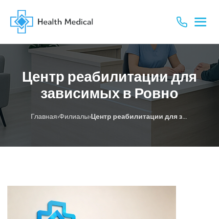
Центр реабилитации для
зависимых в Ровно
›
›
Главная
Филиалы
Центр реабилитации для зависимых в Ровно