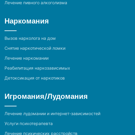
Лечение пивного алкоголизма
Наркомания
Вызов нарколога на дом
Снятие наркотической ломки
Лечение наркомании
Реабилитация наркозависимых
Детоксикация от наркотиков
Игромания/Лудомания
Лечение лудомании и интернет-зависимостей
Услуги психотерапевта
Лечение психических расстройств