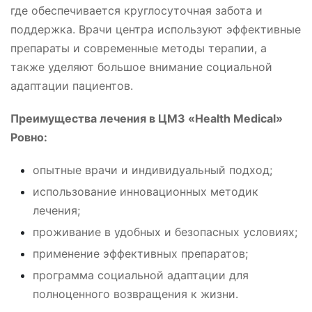
где обеспечивается круглосуточная забота и
поддержка. Врачи центра используют эффективные
препараты и современные методы терапии, а
также уделяют большое внимание социальной
адаптации пациентов.
Преимущества лечения в ЦМЗ «Health Medical»
Ровно:
опытные врачи и индивидуальный подход;
использование инновационных методик
лечения;
проживание в удобных и безопасных условиях;
применение эффективных препаратов;
программа социальной адаптации для
полноценного возвращения к жизни.