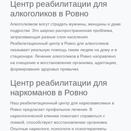
Центр реабилитации для
алкоголиков в Ровно
Алкоголизмом могут страдать мужчины, женщины и даже
подростки. Это широко распространенная проблема,
затрагивающая разные слои населения.
Реабилитационный центр в Ровно для алкоголиков
оказывает реальную помощь таким людям на дому и в
стационаре. Лечение алкоголиков в Ровно направлено
на очищение и восстановление организма, адаптацию,
формирование здоровых привычек.
Центр реабилитации для
наркоманов в Ровно
Наш реабилитационный центр для наркозависимых в
Ровно предлагает профильное лечение. В
наркологической клинике помогают справиться с
ломкой, способствуют восстановлению организма.
Опытные наркологи, психологи и психотерапевты