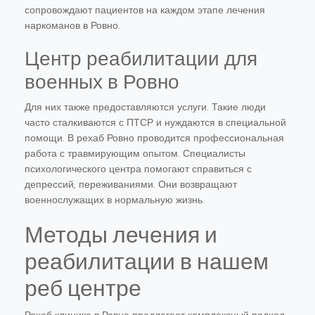
сопровождают пациентов на каждом этапе лечения
наркоманов в Ровно.
Центр реабилитации для
военных в Ровно
Для них также предоставляются услуги. Такие люди
часто сталкиваются с ПТСР и нуждаются в специальной
помощи. В рехаб Ровно проводится профессиональная
работа с травмирующим опытом. Специалисты
психологического центра помогают справиться с
депрессий, переживаниями. Они возвращают
военнослужащих в нормальную жизнь.
Методы лечения и
реабилитации в нашем
реб центре