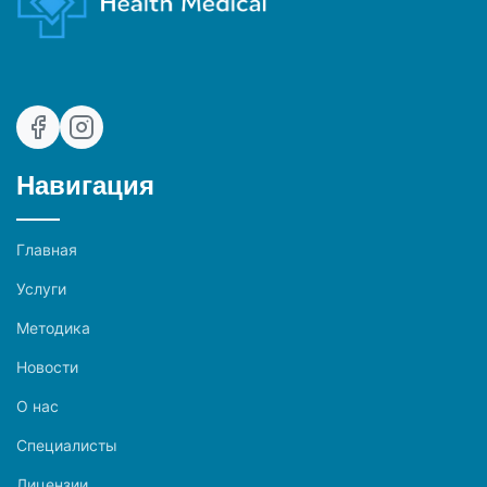
Навигация
Главная
Услуги
Методика
Новости
О нас
Специалисты
Лицензии