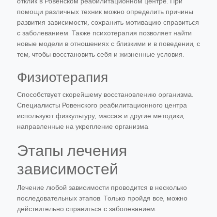
отклик в Ровенском реабилитационном центре. При
помощи различных техник можно определить причины
развития зависимости, сохранить мотивацию справиться
с заболеванием. Также психотерапия позволяет найти
новые модели в отношениях с близкими и в поведении, с
тем, чтобы восстановить себя и жизненные условия.
Физиотерапия
Способствует скорейшему восстановлению организма.
Специалисты Ровенского реабилитационного центра
используют физкультуру, массаж и другие методики,
направленные на укрепление организма.
Этапы лечения
зависимостей
Лечение любой зависимости проводится в несколько
последовательных этапов. Только пройдя все, можно
действительно справиться с заболеванием.