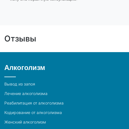
Отзывы
Алкоголизм
Вывод из запоя
Лечение алкоголизма
Реабилитация от алкоголизма
Кодирование от алкоголизма
Женский алкоголизм