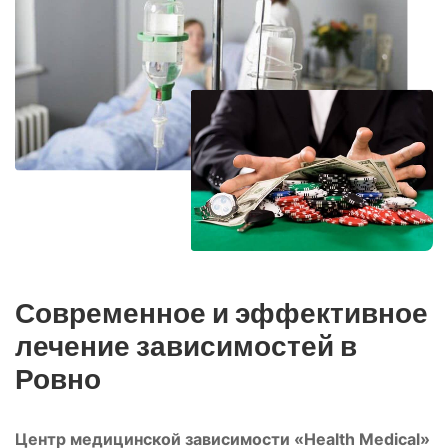
Современное и эффективное
лечение зависимостей в
Ровно
Центр медицинской зависимости «Health Medical»