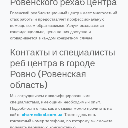
Ровенского рехаб центра
Ровенский реабилитационный центр имеет многолетний
стаж работы и предоставляет профессиональную
помощь всем обратившимся. Услуги оказываются
конфиденциально, цена на них доступна и
оговаривается в каждом конкретном случае.
Контакты и специалисты
реб центра в городе
Ровно (Ровенская
область)
Мы сотрудничаем с квалифицированными
специалистами, имеющими необходимый опыт.
Подробности о них, как и отзывы, можно прочитать на
сайте
altamedical.com.ua
. Также здесь есть
контактный номер телефона, по которому вы сможете
получить первичную консультацию.