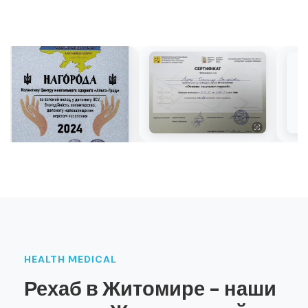
HEALTH MEDICAL
Рехаб в Житомире - наши