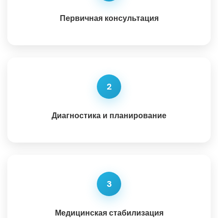
Первичная консультация
2
Диагностика и планирование
3
Медицинская стабилизация