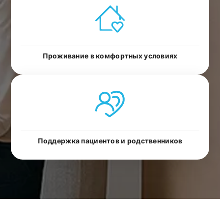
Проживание в комфортных условиях
Поддержка пациентов и родственников