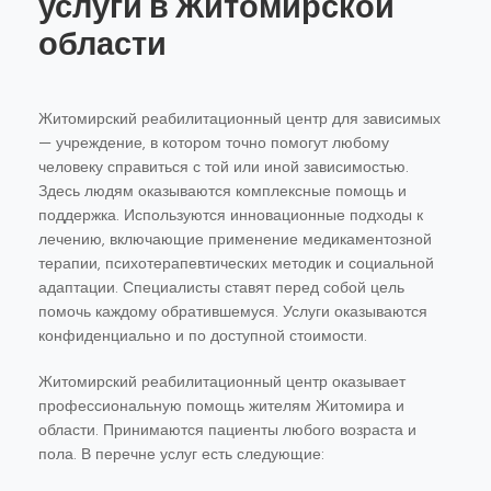
услуги в Житомирской
области
Житомирский реабилитационный центр для зависимых
— учреждение, в котором точно помогут любому
человеку справиться с той или иной зависимостью.
Здесь людям оказываются комплексные помощь и
поддержка. Используются инновационные подходы к
лечению, включающие применение медикаментозной
терапии, психотерапевтических методик и социальной
адаптации. Специалисты ставят перед собой цель
помочь каждому обратившемуся. Услуги оказываются
конфиденциально и по доступной стоимости.
Житомирский реабилитационный центр оказывает
профессиональную помощь жителям Житомира и
области. Принимаются пациенты любого возраста и
пола. В перечне услуг есть следующие: