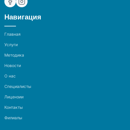
Навигация
Главная
Услуги
Методика
Новости
О нас
Специалисты
Лицензии
Контакты
Филиалы