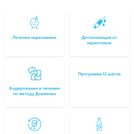
Лечение наркомании
Детоксикация от
наркотиков
Программа 12 шагов
Кодирование и лечение
по методу Довженко