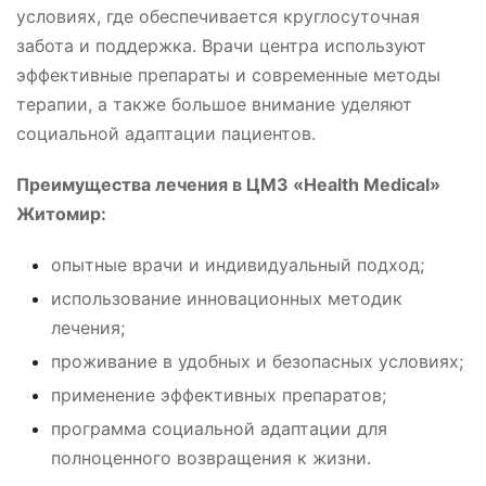
условиях, где обеспечивается круглосуточная
забота и поддержка. Врачи центра используют
эффективные препараты и современные методы
терапии, а также большое внимание уделяют
социальной адаптации пациентов.
Преимущества лечения в ЦМЗ «Health Medical»
Житомир:
опытные врачи и индивидуальный подход;
использование инновационных методик
лечения;
проживание в удобных и безопасных условиях;
применение эффективных препаратов;
программа социальной адаптации для
полноценного возвращения к жизни.