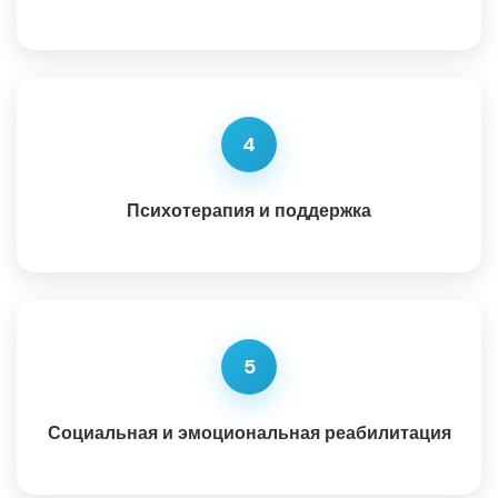
4
Психотерапия и поддержка
5
Социальная и эмоциональная реабилитация