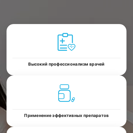
Высокий профессионализм врачей
Применение эффективных препаратов