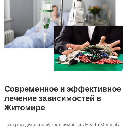
Современное и эффективное
лечение зависимостей в
Житомире
Центр медицинской зависимости «Health Medical»