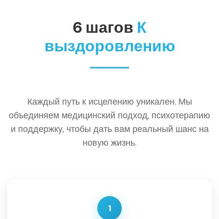
6 шагов
К
выздоровлению
Каждый путь к исцелению уникален. Мы
объединяем медицинский подход, психотерапию
и поддержку, чтобы дать вам реальный шанс на
новую жизнь.
1