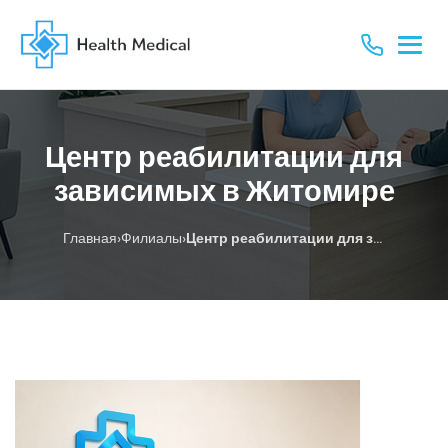
Центр реабилитации для
зависимых в Житомире
›
›
Главная
Филиалы
Центр реабилитации для зависимых в Житомире