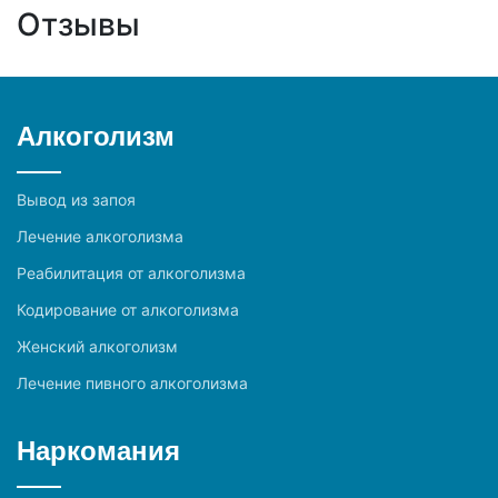
Отзывы
Алкоголизм
Вывод из запоя
Лечение алкоголизма
Реабилитация от алкоголизма
Кодирование от алкоголизма
Женский алкоголизм
Лечение пивного алкоголизма
Наркомания