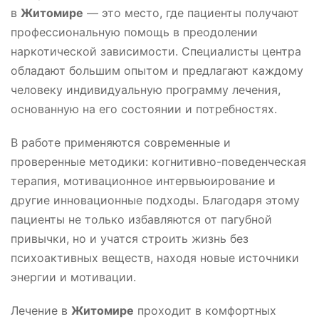
в
Житомире
— это место, где пациенты получают
профессиональную помощь в преодолении
наркотической зависимости. Специалисты центра
обладают большим опытом и предлагают каждому
человеку индивидуальную программу лечения,
основанную на его состоянии и потребностях.
В работе применяются современные и
проверенные методики: когнитивно-поведенческая
терапия, мотивационное интервьюирование и
другие инновационные подходы. Благодаря этому
пациенты не только избавляются от пагубной
привычки, но и учатся строить жизнь без
психоактивных веществ, находя новые источники
энергии и мотивации.
Лечение в
Житомире
проходит в комфортных