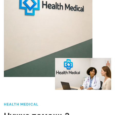
HEALTH MEDICAL