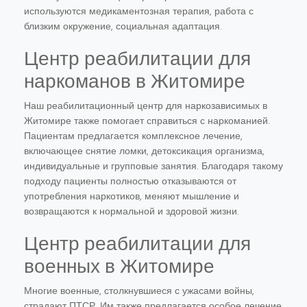
используются медикаментозная терапия, работа с
близким окружение, социальная адаптация.
Центр реабилитации для
наркоманов в Житомире
Наш реабилитационный центр для наркозависимых в
Житомире также помогает справиться с наркоманией.
Пациентам предлагается комплексное лечение,
включающее снятие ломки, детоксикация организма,
индивидуальные и групповые занятия. Благодаря такому
подходу пациенты полностью отказываются от
употребления наркотиков, меняют мышление и
возвращаются к нормальной и здоровой жизни.
Центр реабилитации для
военных в Житомире
Многие военные, столкнувшиеся с ужасами войны,
страдают ПТСР. Им также предлагается особое лечение