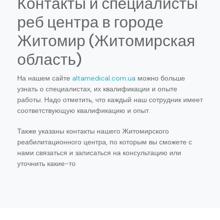
Контакты и специалисты
реб центра в городе
Житомир (Житомирская
область)
На нашем сайте
altamedical.com.ua
можно больше
узнать о специалистах, их квалификации и опыте
работы. Надо отметить, что каждый наш сотрудник имеет
соответствующую квалификацию и опыт.
Также указаны контакты нашего Житомирского
реабилитационного центра, по которым вы сможете с
нами связаться и записаться на консультацию или
уточнить какие-то