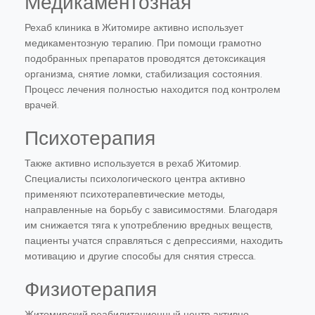
Медикаментозная
Рехаб клиника в Житомире активно использует
медикаментозную терапию. При помощи грамотно
подобранных препаратов проводятся детоксикация
организма, снятие ломки, стабилизация состояния.
Процесс лечения полностью находится под контролем
врачей.
Психотерапия
Также активно используется в рехаб Житомир.
Специалисты психологического центра активно
применяют психотерапевтические методы,
направленные на борьбу с зависимостями. Благодаря
им снижается тяга к употреблению вредных веществ,
пациенты учатся справляться с депрессиями, находить
мотивацию и другие способы для снятия стресса.
Физиотерапия
Житомирский реабилитационный центр активно