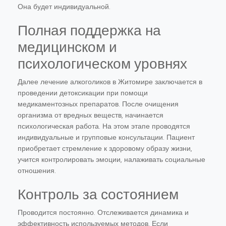
Она будет индивидуальной.
Полная поддержка на
медицинском и
психологическом уровнях
Далее лечение алкоголиков в Житомире заключается в
проведении детоксикации при помощи
медикаментозных препаратов. После очищения
организма от вредных веществ, начинается
психологическая работа. На этом этапе проводятся
индивидуальные и групповые консультации. Пациент
приобретает стремление к здоровому образу жизни,
учится контролировать эмоции, налаживать социальные
отношения.
Контроль за состоянием
Проводится постоянно. Отслеживается динамика и
эффективность используемых методов. Если