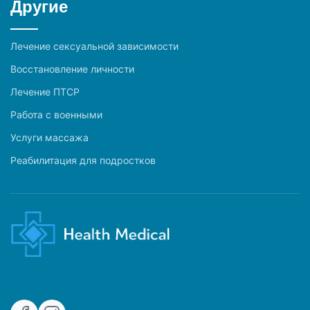
Другие
Лечение сексуальной зависимости
Восстановление личности
Лечение ПТСР
Работа с военными
Услуги массажа
Реабилитация для подростков