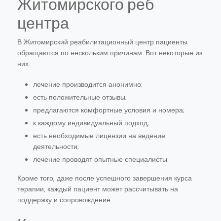
Житомирского реб
центра
В Житомирский реабилитационный центр пациенты
обращаются по нескольким причинам. Вот некоторые из
них:
лечение производится анонимно;
есть положительные отзывы;
предлагаются комфортные условия и номера;
к каждому индивидуальный подход;
есть необходимые лицензии на ведение
деятельности;
лечение проводят опытные специалисты.
Кроме того, даже после успешного завершения курса
терапии, каждый пациент может рассчитывать на
поддержку и сопровождение.