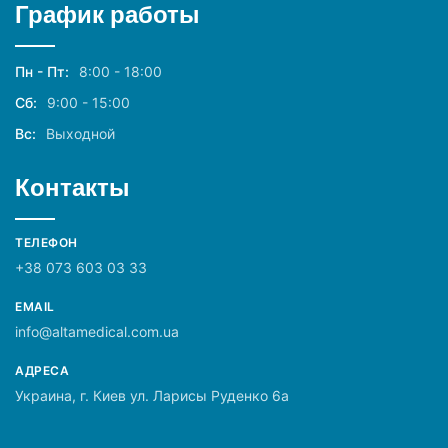
График работы
Пн - Пт:
8:00 - 18:00
Сб:
9:00 - 15:00
Вс:
Выходной
Контакты
ТЕЛЕФОН
+38 073 603 03 33
EMAIL
info@altamedical.com.ua
АДРЕСА
Украина, г. Киев ул. Ларисы Руденко 6а