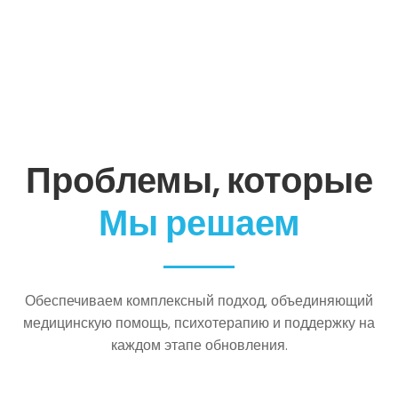
Проблемы, которые
Мы решаем
Обеспечиваем комплексный подход, объединяющий
медицинскую помощь, психотерапию и поддержку на
каждом этапе обновления.