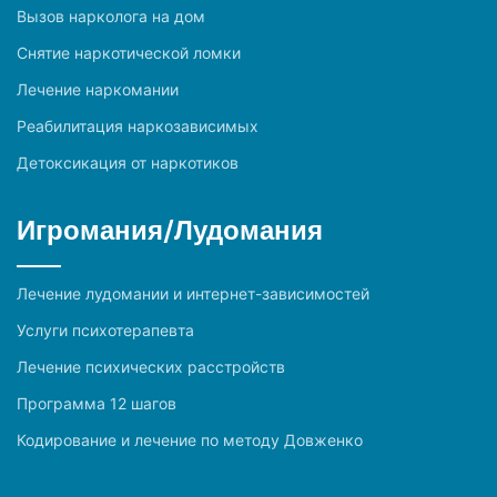
Вызов нарколога на дом
Снятие наркотической ломки
Лечение наркомании
Реабилитация наркозависимых
Детоксикация от наркотиков
Игромания/Лудомания
Лечение лудомании и интернет-зависимостей
Услуги психотерапевта
Лечение психических расстройств
Программа 12 шагов
Кодирование и лечение по методу Довженко