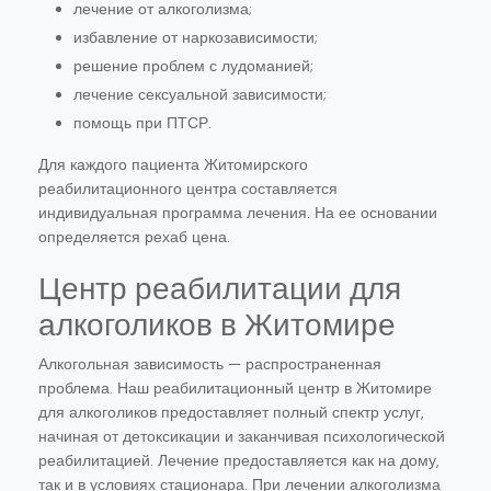
лечение от алкоголизма;
избавление от наркозависимости;
решение проблем с лудоманией;
лечение сексуальной зависимости;
помощь при ПТСР.
Для каждого пациента Житомирского
реабилитационного центра составляется
индивидуальная программа лечения. На ее основании
определяется рехаб цена.
Центр реабилитации для
алкоголиков в Житомире
Алкогольная зависимость — распространенная
проблема. Наш реабилитационный центр в Житомире
для алкоголиков предоставляет полный спектр услуг,
начиная от детоксикации и заканчивая психологической
реабилитацией. Лечение предоставляется как на дому,
так и в условиях стационара. При лечении алкоголизма