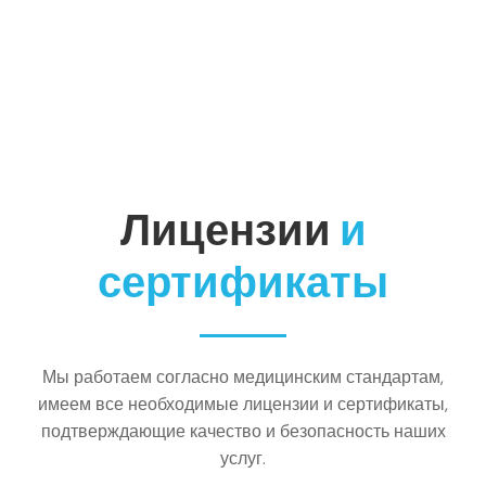
Лицензии
и
сертификаты
Мы работаем согласно медицинским стандартам,
имеем все необходимые лицензии и сертификаты,
подтверждающие качество и безопасность наших
услуг.