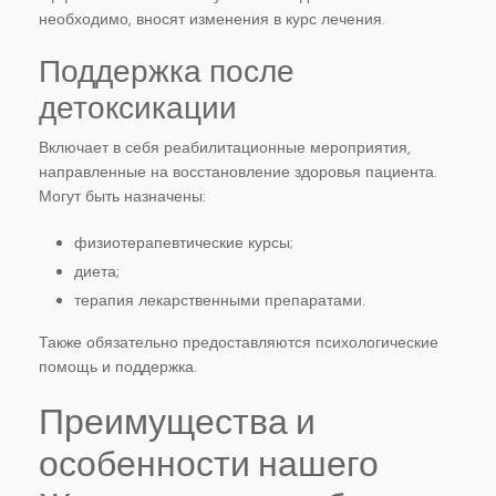
необходимо, вносят изменения в курс лечения.
Поддержка после
детоксикации
Включает в себя реабилитационные мероприятия,
направленные на восстановление здоровья пациента.
Могут быть назначены:
физиотерапевтические курсы;
диета;
терапия лекарственными препаратами.
Также обязательно предоставляются психологические
помощь и поддержка.
Преимущества и
особенности нашего