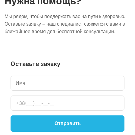
Нужна помощь?
Мы рядом, чтобы поддержать вас на пути к здоровью.
Оставьте заявку – наш специалист свяжется с вами в
ближайшее время для бесплатной консультации.
Оставьте заявку
Отправить