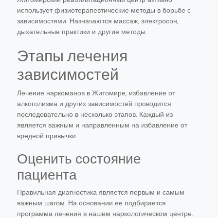
использует физиотерапевтические методы в борьбе с
зависимостями. Назначаются массаж, электросон,
дыхательные практики и другие методы.
Этапы лечения
зависимостей
Лечение наркоманов в Житомире, избавление от
алкоголизма и других зависимостей проводится
последовательно в несколько этапов. Каждый из
является важным и направленным на избавление от
вредной привычки.
Оценить состояние
пациента
Правильная диагностика является первым и самым
важным шагом. На основании ее подбирается
программа лечения в нашем наркологическом центре.