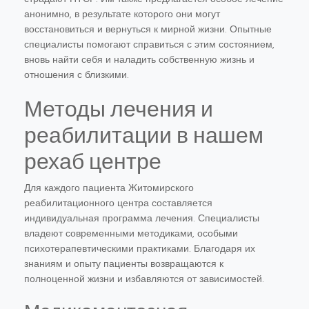
анонимно, в результате которого они могут
восстановиться и вернуться к мирной жизни. Опытные
специалисты помогают справиться с этим состоянием,
вновь найти себя и наладить собственную жизнь и
отношения с близкими.
Методы лечения и
реабилитации в нашем
рехаб центре
Для каждого пациента Житомирского
реабилитационного центра составляется
индивидуальная программа лечения. Специалисты
владеют современными методиками, особыми
психотерапевтическими практиками. Благодаря их
знаниям и опыту пациенты возвращаются к
полноценной жизни и избавляются от зависимостей.