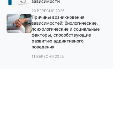
зависимости
29 ВЕРЕСНЯ 2025
Причины возникновения
зависимостей: биологические,
психологические и социальные
факторы, способствующие
развитию аддиктивного
поведения
11 ВЕРЕСНЯ 2025