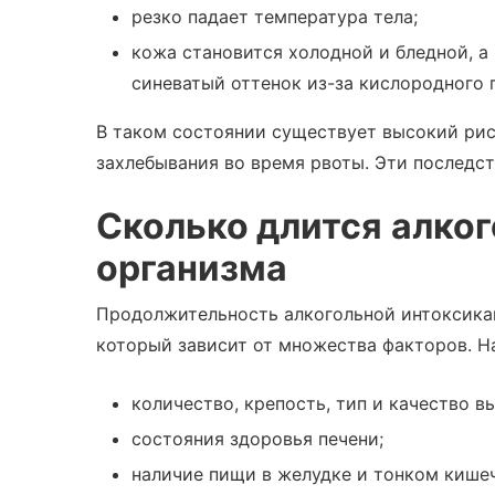
резко падает температура тела;
кожа становится холодной и бледной, а
синеватый оттенок из-за кислородного 
В таком состоянии существует высокий рис
захлебывания во время рвоты. Эти последс
Сколько длится
алког
организма
Продолжительность алкогольной интоксикац
который зависит от множества факторов. Н
количество, крепость, тип и качество в
состояния здоровья печени;
наличие пищи в желудке и тонком кише