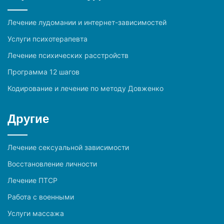
Лечение лудомании и интернет-зависимостей
Услуги психотерапевта
Лечение психических расстройств
Программа 12 шагов
Кодирование и лечение по методу Довженко
Другие
Лечение сексуальной зависимости
Восстановление личности
Лечение ПТСР
Работа с военными
Услуги массажа