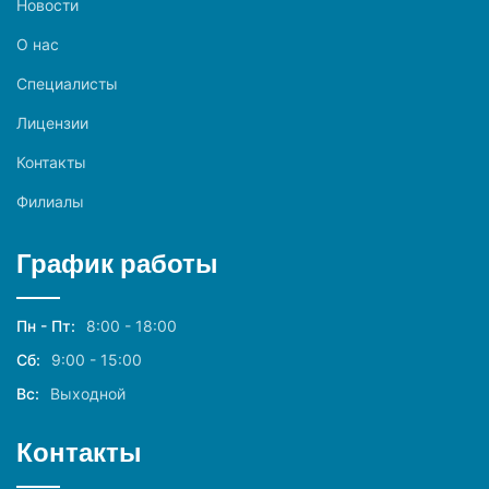
Новости
О нас
Специалисты
Лицензии
Контакты
Филиалы
График работы
Пн - Пт:
8:00 - 18:00
Сб:
9:00 - 15:00
Вс:
Выходной
Контакты