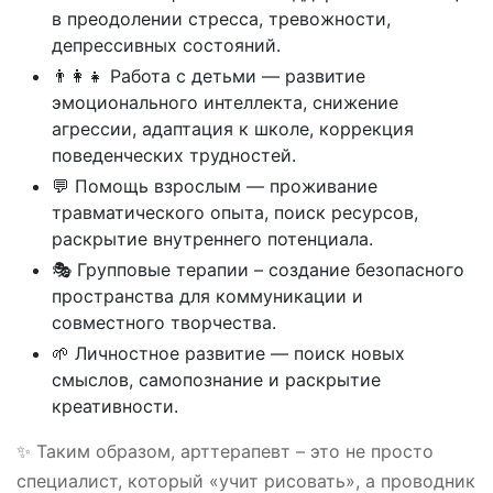
в преодолении стресса, тревожности,
депрессивных состояний.
👨‍👩‍👧 Работа с детьми — развитие
эмоционального интеллекта, снижение
агрессии, адаптация к школе, коррекция
поведенческих трудностей.
💬 Помощь взрослым — проживание
травматического опыта, поиск ресурсов,
раскрытие внутреннего потенциала.
🎭 Групповые терапии – создание безопасного
пространства для коммуникации и
совместного творчества.
🌱 Личностное развитие — поиск новых
смыслов, самопознание и раскрытие
креативности.
✨ Таким образом, арттерапевт – это не просто
специалист, который «учит рисовать», а проводник