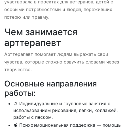
участвовала в проектах для ветеранов, детей с
особыми потребностями и людей, переживших
потерю или травму.
Чем занимается
арттерапевт
Арттерапевт помогает людям выражать свои
чувства, которые сложно озвучить словами через
творчество.
Основные направления
работы:
🎨 Индивидуальные и групповые занятия с
использованием рисования, лепки, коллажей,
работы с песком.
🧠 Психоэмоциональная поддержка — помощь