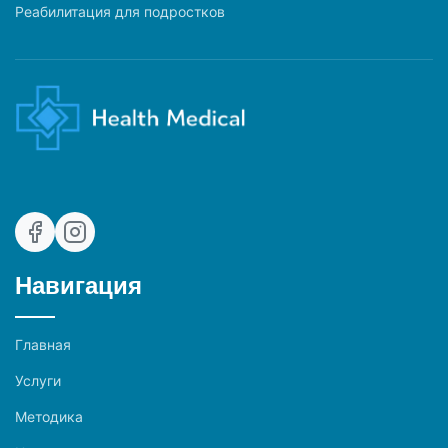
Реабилитация для подростков
Навигация
Главная
Услуги
Методика