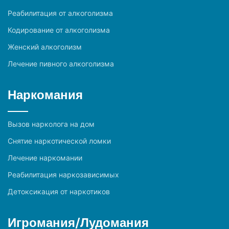
Реабилитация от алкоголизма
Кодирование от алкоголизма
Женский алкоголизм
Лечение пивного алкоголизма
Наркомания
Вызов нарколога на дом
Снятие наркотической ломки
Лечение наркомании
Реабилитация наркозависимых
Детоксикация от наркотиков
Игромания/Лудомания