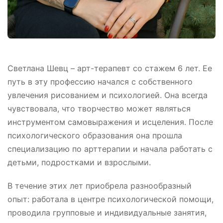
Светлана Шевц – арт-терапевт со стажем 6 лет. Ее
путь в эту профессию начался с собственного
увлечения рисованием и психологией. Она всегда
чувствовала, что творчество может являться
инструментом самовыражения и исцеления. После
психологического образования она прошла
специализацию по арттерапии и начала работать с
детьми, подростками и взрослыми.
В течение этих лет приобрела разнообразный
опыт: работала в центре психологической помощи,
проводила групповые и индивидуальные занятия,