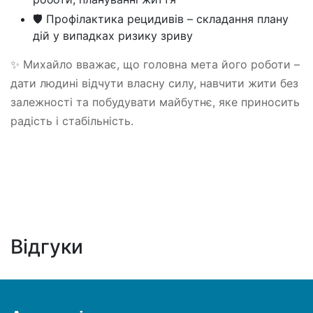
🛡 Профілактика рецидивів – складання плану
дій у випадках ризику зриву
✨ Михайло вважає, що головна мета його роботи –
дати людині відчути власну силу, навчити жити без
залежності та побудувати майбутнє, яке приносить
радість і стабільність.
Відгуки