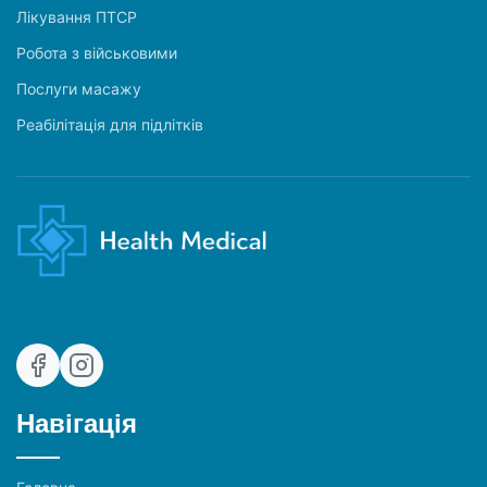
Лікування ПТСР
Робота з військовими
Послуги масажу
Реабілітація для підлітків
Навігація