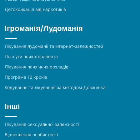
Детоксикація від наркотиків
Ігроманія/Лудоманія
Лікування лудоманії та інтернет-залежностей
Послуги психотерапевта
Лікування психічних розладів
Програма 12 кроків
Кодування та лікування за методом Довженка
Інші
Лікування сексуальної залежності
Відновлення особистості