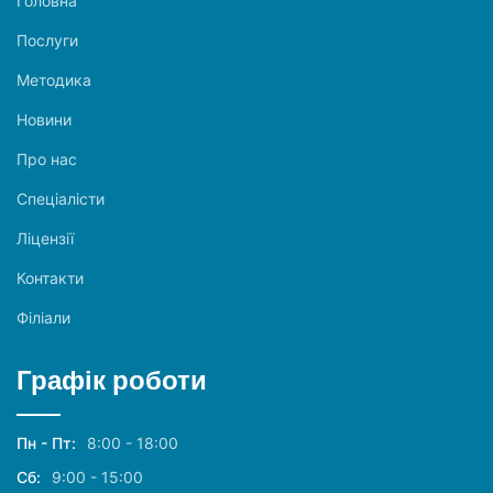
Головна
Послуги
Методика
Новини
Про нас
Спеціалісти
Ліцензії
Контакти
Філіали
Графік роботи
Пн - Пт:
8:00 - 18:00
Сб:
9:00 - 15:00