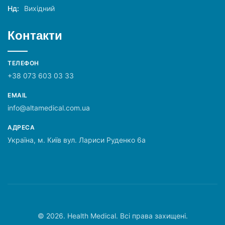
Нд:
Вихідний
Контакти
ТЕЛЕФОН
+38 073 603 03 33
EMAIL
info@altamedical.com.ua
АДРЕСА
Україна, м. Київ вул. Лариси Руденко 6а
© 2026. Health Medical. Всі права захищені.