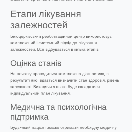
Етапи лікування
залежностей
Білоцерківський реабілітаційний центр використовує
комплексний і системний підхід до лікування
залежностей. Все відбувається в кілька етапів.
Оцінка станів
На початку проводиться комплексна діагностика, в
результаті якої вдається визначити стан здоров’я, рівень
залежності. Виходячи з цього буде складатися
індивідуальний план лікування.
Медична та психологічна
підтримка
Будь-який пацієнт зможе отримати необхідну медичну