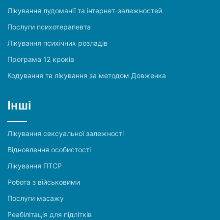
Лікування лудоманії та інтернет-залежностей
Послуги психотерапевта
Лікування психічних розладів
Програма 12 кроків
Кодування та лікування за методом Довженка
Інші
Лікування сексуальної залежності
Відновлення особистості
Лікування ПТСР
Робота з військовими
Послуги масажу
Реабілітація для підлітків