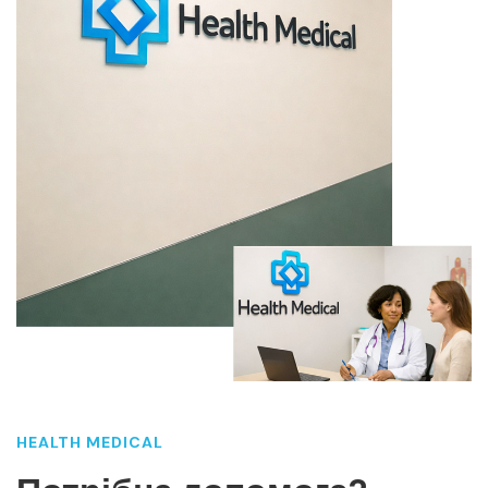
HEALTH MEDICAL