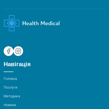
Навігація
Головна
Послуги
Методика
Новини