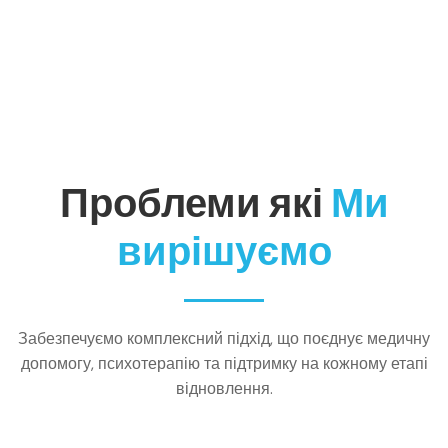
Проблеми які
Ми
вирішуємо
Забезпечуємо комплексний підхід, що поєднує медичну
допомогу, психотерапію та підтримку на кожному етапі
відновлення.