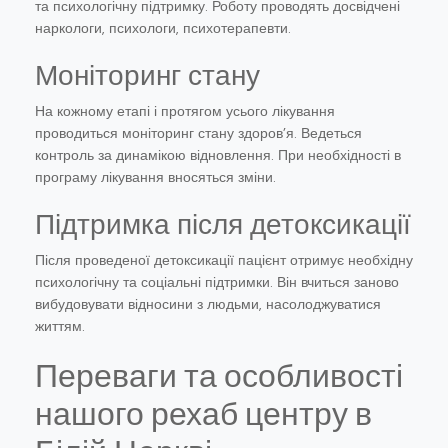
та психологічну підтримку. Роботу проводять досвідчені
наркологи, психологи, психотерапевти.
Моніторинг стану
На кожному етапі і протягом усього лікування
проводиться моніторинг стану здоров’я. Ведеться
контроль за динамікою відновлення. При необхідності в
програму лікування вносяться зміни.
Підтримка після детоксикації
Після проведеної детоксикації пацієнт отримує необхідну
психологічну та соціальні підтримки. Він вчиться заново
вибудовувати відносини з людьми, насолоджуватися
життям.
Переваги та особливості
нашого рехаб центру в