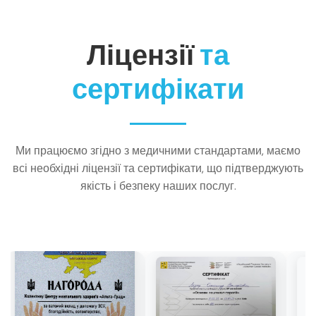
Ліцензії
та
сертифікати
Ми працюємо згідно з медичними стандартами, маємо
всі необхідні ліцензії та сертифікати, що підтверджують
якість і безпеку наших послуг.