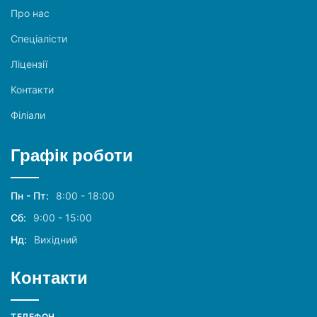
Про нас
Спеціалісти
Ліцензії
Контакти
Філіали
Графік роботи
Пн - Пт:
8:00 - 18:00
Сб:
9:00 - 15:00
Нд:
Вихідний
Контакти
ТЕЛЕФОН