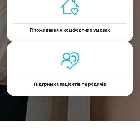
Проживання у комфортних умовах
Підтримка пацієнтів та родичів