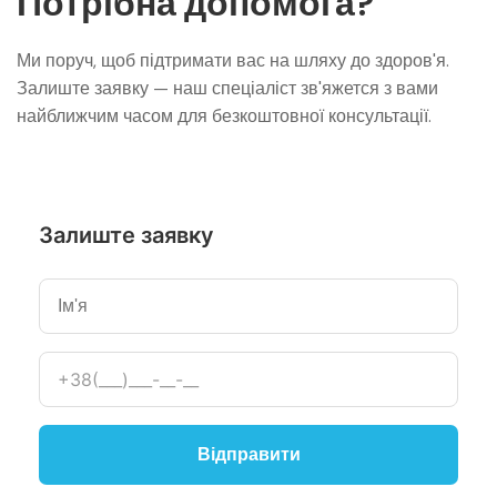
Потрібна допомога?
Ми поруч, щоб підтримати вас на шляху до здоров'я.
Залиште заявку — наш спеціаліст зв'яжется з вами
найближчим часом для безкоштовної консультації.
Залиште заявку
Відправити