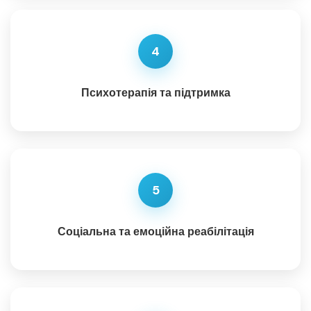
4
Психотерапія та підтримка
5
Соціальна та емоційна реабілітація