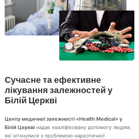
Сучасне та ефективне
лікування залежностей у
Білій Церкві
Центр медичної залежності «Health Medical» у
Білій Церкві
надає кваліфіковану допомогу людям,
які зіткнулися з проблемою наркотичної