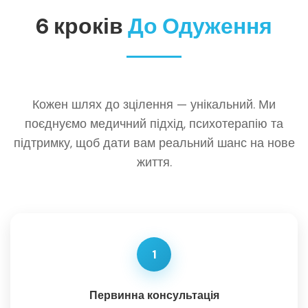
6 кроків
До Одуження
Кожен шлях до зцілення — унікальний. Ми
поєднуємо медичний підхід, психотерапію та
підтримку, щоб дати вам реальний шанс на нове
життя.
1
Первинна консультація