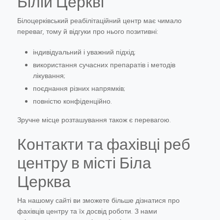
Білій Церкві
Білоцерківський реабілітаційний центр має чимало
переваг, тому й відгуки про нього позитивні:
індивідуальний і уважний підхід;
використання сучасних препаратів і методів
лікування;
поєднання різних напрямків;
повністю конфіденційно.
Зручне місце розташування також є перевагою.
Контакти та фахівці реб
центру в місті Біла
Церква
На нашому сайті ви зможете більше дізнатися про
фахівців центру та їх досвід роботи. З нами