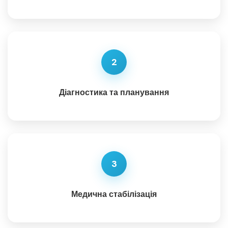
2
Діагностика та планування
3
Медична стабілізація