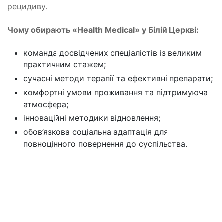
рецидиву.
Чому обирають «Health Medical» у Білій Церкві:
команда досвідчених спеціалістів із великим
практичним стажем;
сучасні методи терапії та ефективні препарати;
комфортні умови проживання та підтримуюча
атмосфера;
інноваційні методики відновлення;
обов’язкова соціальна адаптація для
повноцінного повернення до суспільства.