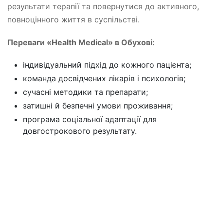
результати терапії та повернутися до активного,
повноцінного життя в суспільстві.
Переваги «Health Medical» в Обухові:
індивідуальний підхід до кожного пацієнта;
команда досвідчених лікарів і психологів;
сучасні методики та препарати;
затишні й безпечні умови проживання;
програма соціальної адаптації для
довгострокового результату.