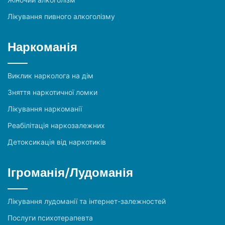
Лікування пивного алкоголізму
Наркоманія
Виклик нарколога на дім
Зняття наркотичної ломки
Лікування наркоманії
Реабілітація наркозалежних
Детоксикація від наркотиків
Ігроманія/Лудоманія
Лікування лудоманії та інтернет-залежностей
Послуги психотерапевта