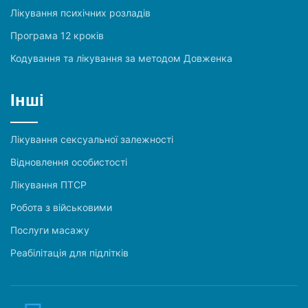
Лікування психічних розладів
Програма 12 кроків
Кодування та лікування за методом Довженка
Інші
Лікування сексуальної залежності
Відновлення особистості
Лікування ПТСР
Робота з військовими
Послуги масажу
Реабілітація для підлітків