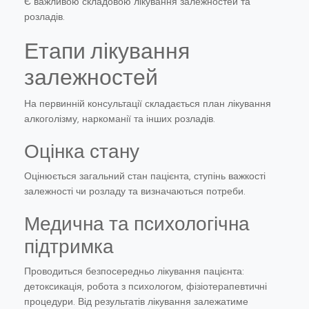
Є важливою складовою лікування залежностей та
розладів.
Етапи лікування
залежностей
На первинній консультації складається план лікування
алкоголізму, наркоманії та інших розладів.
Оцінка стану
Оцінюється загальний стан пацієнта, ступінь важкості
залежності чи розладу та визначаються потреби.
Медична та психологічна
підтримка
Проводиться безпосередньо лікування пацієнта:
детоксикація, робота з психологом, фізіотерапевтичні
процедури. Від результатів лікування залежатиме