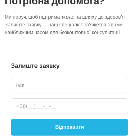
Потрібна допомога?
Ми поруч, щоб підтримати вас на шляху до здоров'я.
Залиште заявку — наш спеціаліст зв'яжется з вами
найближчим часом для безкоштовної консультації.
Залиште заявку
Відправити