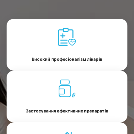
Високий професіоналізм лікарів
Застосування ефективних препаратів