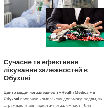
Сучасне та ефективне
лікування залежностей в
Обухові
Центр медичної залежності «Health Medical» в
Обухові
пропонує комплексну допомогу людям, які
страждають від наркотичної залежності. Для