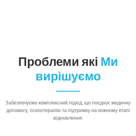
Проблеми які
Ми
вирішуємо
Забезпечуємо комплексний підхід, що поєднує медичну
допомогу, психотерапію та підтримку на кожному етапі
відновлення.