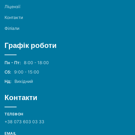
Ліцензії
Контакти
Філіали
Графік роботи
Пн - Пт:
8:00 - 18:00
Сб:
9:00 - 15:00
Нд:
Вихідний
Контакти
ТЕЛЕФОН
+38 073 603 03 33
EMAIL