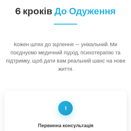
6 кроків
До Одуження
Кожен шлях до зцілення — унікальний. Ми
поєднуємо медичний підхід, психотерапію та
підтримку, щоб дати вам реальний шанс на нове
життя.
1
Первинна консультація