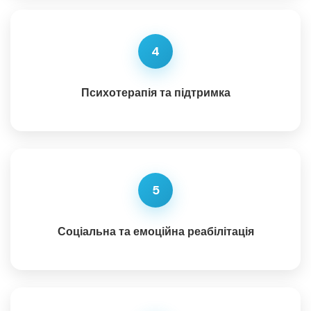
4
Психотерапія та підтримка
5
Соціальна та емоційна реабілітація