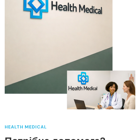
HEALTH MEDICAL