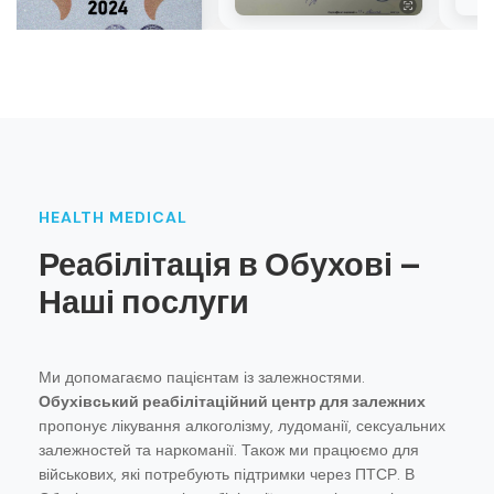
HEALTH MEDICAL
Реабілітація в Обухові –
Наші послуги
Ми допомагаємо пацієнтам із залежностями.
Обухівський реабілітаційний центр для залежних
пропонує лікування алкоголізму, лудоманії, сексуальних
залежностей та наркоманії. Також ми працюємо для
військових, які потребують підтримки через ПТСР. В