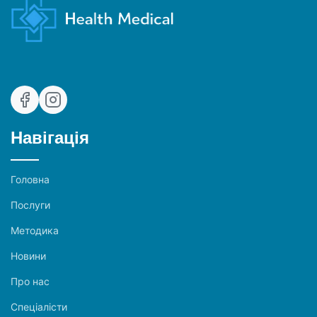
Навігація
Головна
Послуги
Методика
Новини
Про нас
Спеціалісти