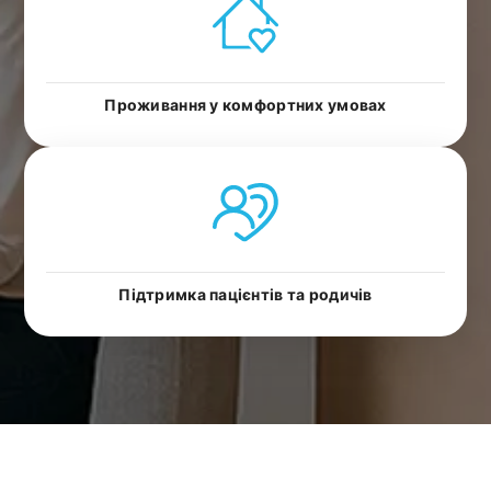
Проживання у комфортних умовах
Підтримка пацієнтів та родичів