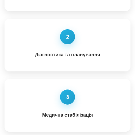
2
Діагностика та планування
3
Медична стабілізація