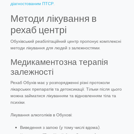
діагностованим ПТСР
.
Методи лікування в
рехаб центрі
Обухівський реабілітаційний центр пропонує комплексні
методи лікування для людей з залежностями.
Медикаментозна терапія
залежності
Рехаб Обухів має у розпорядженні різні протоколи
лікарських препаратів та детоксикації. Тільки після цього
можна займатися лікуванням та відновленням тіла та
психіки.
Лікування алкоголіків в Обухові:
Виведення з запою (у тому числі вдома).