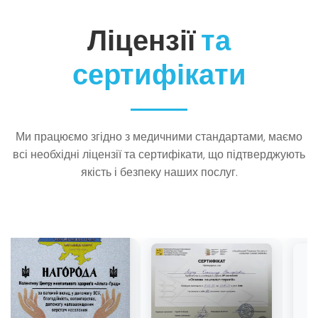
Ліцензії
та
сертифікати
Ми працюємо згідно з медичними стандартами, маємо
всі необхідні ліцензії та сертифікати, що підтверджують
якість і безпеку наших послуг.