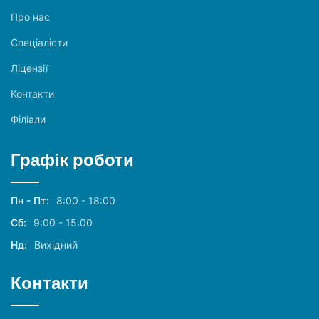
Про нас
Спеціалісти
Ліцензії
Контакти
Філіали
Графік роботи
Пн - Пт:
8:00 - 18:00
Сб:
9:00 - 15:00
Нд:
Вихідний
Контакти