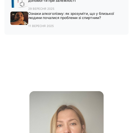
допомогти при залежності
29 ВЕРЕСНЯ 2025
Ознаки алкоголізму: як зрозуміти, що у близької
людини почалися проблеми зі спиртним?
11 ВЕРЕСНЯ 2025