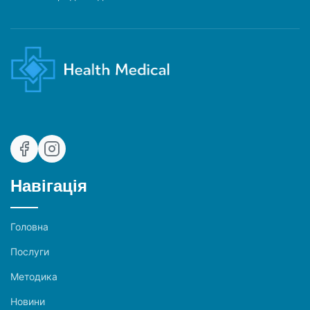
Навігація
Головна
Послуги
Методика
Новини