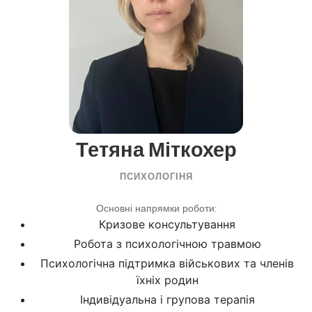
Тетяна Міткохер
ПСИХОЛОГІНЯ
Основні напрямки роботи:
Кризове консультування
Робота з психологічною травмою
Психологічна підтримка військових та членів
їхніх родин
Індивідуальна і групова терапія