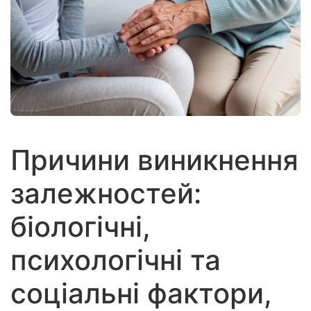
Причини виникнення
залежностей:
біологічні,
психологічні та
соціальні фактори,