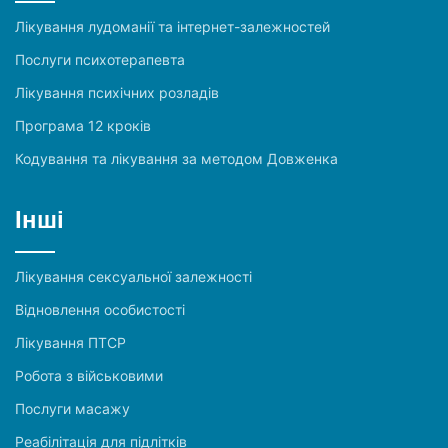
Лікування лудоманії та інтернет-залежностей
Послуги психотерапевта
Лікування психічних розладів
Програма 12 кроків
Кодування та лікування за методом Довженка
Інші
Лікування сексуальної залежності
Відновлення особистості
Лікування ПТСР
Робота з військовими
Послуги масажу
Реабілітація для підлітків