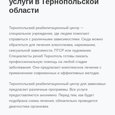
услуги в Тернопольской
области
Тернопольский реабилитационный центр —
специальное учреждение, где людям помогают
справиться с различными зависимостями. Сюда можно
обратиться для лечения алкоголизма, наркомании,
сексуальной зависимости, ПТСР или лудомании.
Специалисты рехаб Тернополь готовы оказать
профессиональную помощь на любой стадии
заболевания. Они предлагают комплексное лечение с
применением современных и эффективных методик.
Тернопольский реабилитационный центр для зависимых
предлагает различные программы. Все услуги
предоставляются анонимно. Перед тем, как будет
подобрана схема лечения, обязательно проводится
диагностика организма.