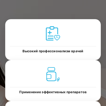
Высокий профессионализм врачей
Применение эффективных препаратов