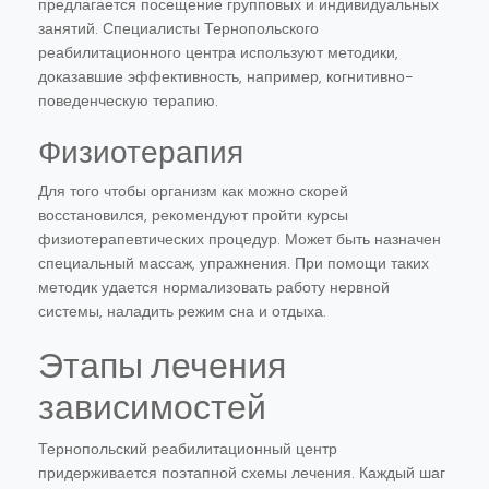
предлагается посещение групповых и индивидуальных
занятий. Специалисты Тернопольского
реабилитационного центра используют методики,
доказавшие эффективность, например, когнитивно-
поведенческую терапию.
Физиотерапия
Для того чтобы организм как можно скорей
восстановился, рекомендуют пройти курсы
физиотерапевтических процедур. Может быть назначен
специальный массаж, упражнения. При помощи таких
методик удается нормализовать работу нервной
системы, наладить режим сна и отдыха.
Этапы лечения
зависимостей
Тернопольский реабилитационный центр
придерживается поэтапной схемы лечения. Каждый шаг