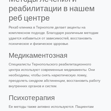
реабилитации в нашем
реб центре
Рехаб клиника в Тернополе делает акценты на
комплексном подходе. Благодаря различным методам
удается избавиться от зависимостей, восстановить
психическое и физическое здоровье.
Медикаментозная
Специалисты Тернопольского реабилитационного
центра используют современные медикаменты. Они
необходимы, чтобы снять наркотическую ломку,
преодолеть синдром абстиненции, восстановить работу
внутренних органов и систем.
Психотерапия
Ее методы также активно используются. Пациентам