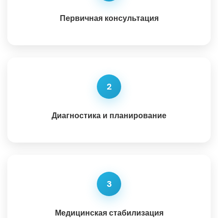
Первичная консультация
2
Диагностика и планирование
3
Медицинская стабилизация