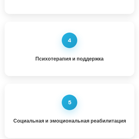
4
Психотерапия и поддержка
5
Социальная и эмоциональная реабилитация