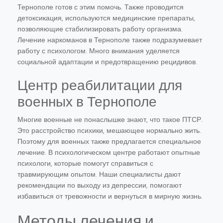
Тернополе готов с этим помочь. Также проводится
детоксикация, используются медицинские препараты,
позволяющие стабилизировать работу организма.
Лечение наркоманов в Тернополе также подразумевает
работу с психологом. Много внимания уделяется
социальной адаптации и предотвращению рецидивов.
Центр реабилитации для
военных в Тернополе
Многие военные не понаслышке знают, что такое ПТСР.
Это расстройство психики, мешающее нормально жить.
Поэтому для военных также предлагается специальное
лечение. В психологическом центре работают опытные
психологи, которые помогут справиться с
травмирующим опытом. Наши специалисты дают
рекомендации по выходу из депрессии, помогают
избавиться от тревожности и вернуться в мирную жизнь.
Методы лечения и