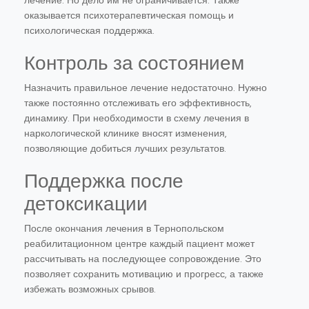
лечение. Но дело им не ограничивается. Также
оказывается психотерапевтическая помощь и
психологическая поддержка.
Контроль за состоянием
Назначить правильное лечение недостаточно. Нужно
также постоянно отслеживать его эффективность,
динамику. При необходимости в схему лечения в
наркологической клинике вносят изменения,
позволяющие добиться лучших результатов.
Поддержка после
детоксикации
После окончания лечения в Тернопольском
реабилитационном центре каждый пациент может
рассчитывать на последующее сопровождение. Это
позволяет сохранить мотивацию и прогресс, а также
избежать возможных срывов.