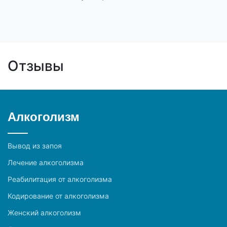
Отзывы
Алкоголизм
Вывод из запоя
Лечение алкоголизма
Реабилитация от алкоголизма
Кодирование от алкоголизма
Женский алкоголизм