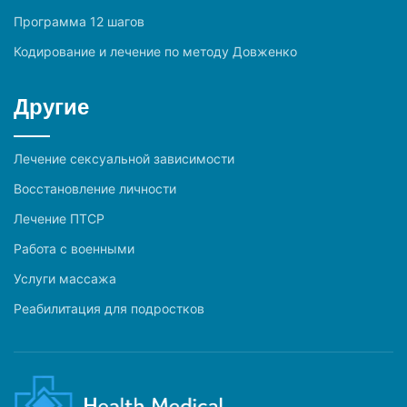
Программа 12 шагов
Кодирование и лечение по методу Довженко
Другие
Лечение сексуальной зависимости
Восстановление личности
Лечение ПТСР
Работа с военными
Услуги массажа
Реабилитация для подростков