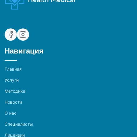
Навигация
Главная
Услуги
Методика
Новости
О нас
Специалисты
Лицензии