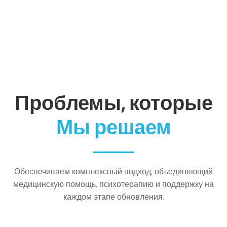
Проблемы, которые
Мы решаем
Обеспечиваем комплексный подход, объединяющий
медицинскую помощь, психотерапию и поддержку на
каждом этапе обновления.