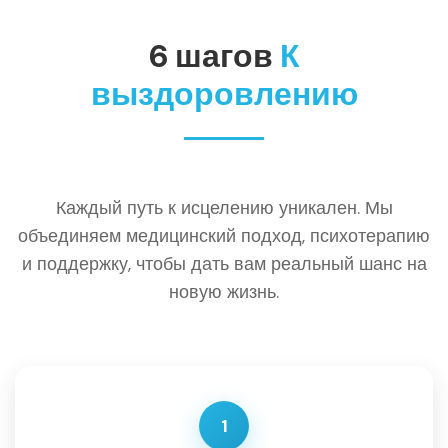
6 шагов
К
выздоровлению
Каждый путь к исцелению уникален. Мы
объединяем медицинский подход, психотерапию
и поддержку, чтобы дать вам реальный шанс на
новую жизнь.
1