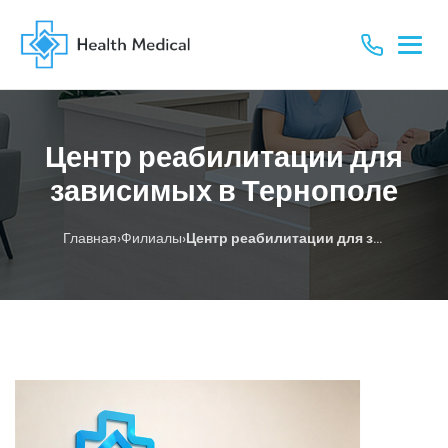
Центр реабилитации для
зависимых в Тернополе
›
›
Главная
Филиалы
Центр реабилитации для зависимых в Тернополе