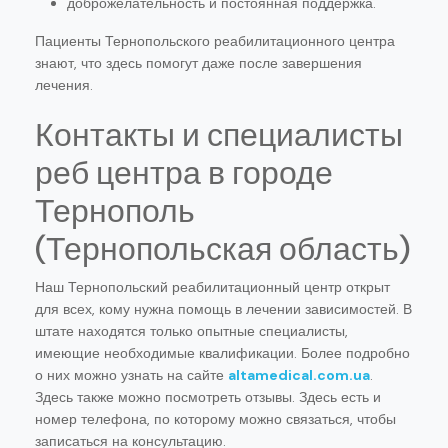
доброжелательность и постоянная поддержка.
Пациенты Тернопольского реабилитационного центра
знают, что здесь помогут даже после завершения
лечения.
Контакты и специалисты
реб центра в городе
Тернополь
(Тернопольская область)
Наш Тернопольский реабилитационный центр открыт
для всех, кому нужна помощь в лечении зависимостей. В
штате находятся только опытные специалисты,
имеющие необходимые квалификации. Более подробно
о них можно узнать на сайте
altamedical.com.ua
.
Здесь также можно посмотреть отзывы. Здесь есть и
номер телефона, по которому можно связаться, чтобы
записаться на консультацию.