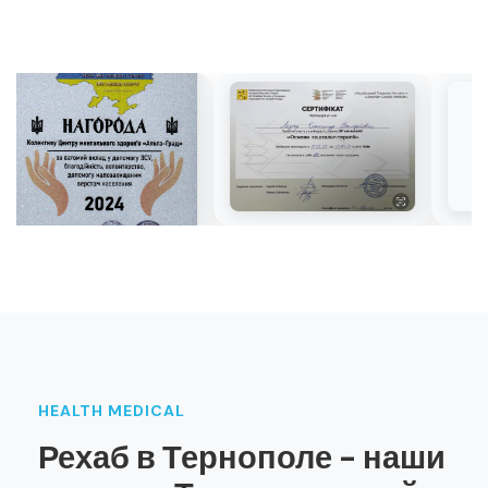
HEALTH MEDICAL
Рехаб в Тернополе - наши