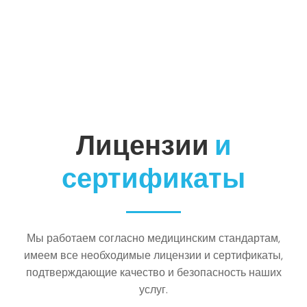
Лицензии
и
сертификаты
Мы работаем согласно медицинским стандартам,
имеем все необходимые лицензии и сертификаты,
подтверждающие качество и безопасность наших
услуг.