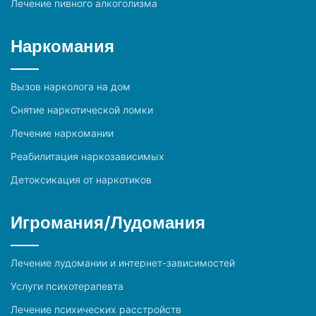
Лечение пивного алкоголизма
Наркомания
Вызов нарколога на дом
Снятие наркотической ломки
Лечение наркомании
Реабилитация наркозависимых
Детоксикация от наркотиков
Игромания/Лудомания
Лечение лудомании и интернет-зависимостей
Услуги психотерапевта
Лечение психических расстройств