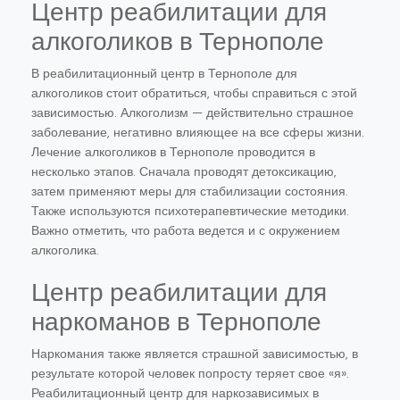
Центр реабилитации для
алкоголиков в Тернополе
В реабилитационный центр в Тернополе для
алкоголиков стоит обратиться, чтобы справиться с этой
зависимостью. Алкоголизм — действительно страшное
заболевание, негативно влияющее на все сферы жизни.
Лечение алкоголиков в Тернополе проводится в
несколько этапов. Сначала проводят детоксикацию,
затем применяют меры для стабилизации состояния.
Также используются психотерапевтические методики.
Важно отметить, что работа ведется и с окружением
алкоголика.
Центр реабилитации для
наркоманов в Тернополе
Наркомания также является страшной зависимостью, в
результате которой человек попросту теряет свое «я».
Реабилитационный центр для наркозависимых в