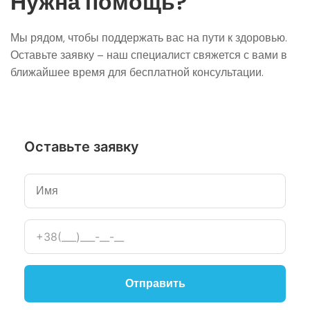
Нужна помощь?
Мы рядом, чтобы поддержать вас на пути к здоровью.
Оставьте заявку – наш специалист свяжется с вами в
ближайшее время для бесплатной консультации.
Оставьте заявку
Отправить