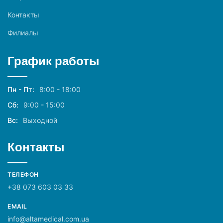
Контакты
Филиалы
График работы
Пн - Пт:
8:00 - 18:00
Сб:
9:00 - 15:00
Вс:
Выходной
Контакты
ТЕЛЕФОН
+38 073 603 03 33
EMAIL
info@altamedical.com.ua