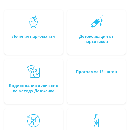
Лечение наркомании
Детоксикация от
наркотиков
Программа 12 шагов
Кодирование и лечение
по методу Довженко