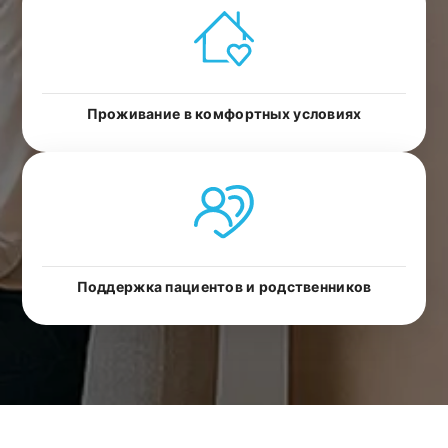
Проживание в комфортных условиях
Поддержка пациентов и родственников