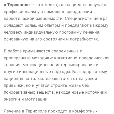
в Тернополе
— это место, где пациенты получают
профессиональную помощь в преодолении
наркотической зависимости. Специалисты центра
обладают большим опытом и предлагают каждому
человеку индивидуальную программу лечения,
основанную на его состоянии и потребностях.
В работе применяются современные и
проверенные методики: когнитивно-поведенческая
терапия, мотивационное интервьюирование и
другие инновационные подходы. Благодаря этому
пациенты не только избавляются от пагубной
привычки, но и учатся строить жизнь без
психоактивных веществ, находя новые источники
энергии и мотивации.
Лечение в Тернополе проходит в комфортных