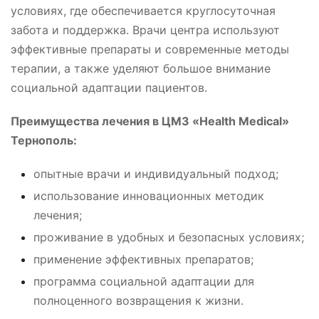
условиях, где обеспечивается круглосуточная
забота и поддержка. Врачи центра используют
эффективные препараты и современные методы
терапии, а также уделяют большое внимание
социальной адаптации пациентов.
Преимущества лечения в ЦМЗ «Health Medical»
Тернополь:
опытные врачи и индивидуальный подход;
использование инновационных методик
лечения;
проживание в удобных и безопасных условиях;
применение эффективных препаратов;
программа социальной адаптации для
полноценного возвращения к жизни.