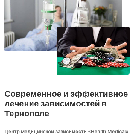
Современное и эффективное
лечение зависимостей в
Тернополе
Центр медицинской зависимости «Health Medical»