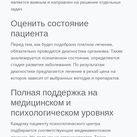
является важным и направлен на решение отдельных
задач.
Оценить состояние
пациента
Перед тем, как будет подобрано платное лечение,
обязательно проводится диагностика организма. Также
анализируется психическое состояние, определяется
стадия развития заболевания. По результатам
диагностики предлагается лечение в рехаб цена на
которое зависит от выбранных методик и препаратов.
Полная поддержка на
медицинском и
психологическом уровнях
Каждому пациенту психологического центра
подбирается соответствующее медикаментозное