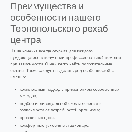
Преимущества и
особенности нашего
Тернопольского рехаб
центра
Наша клиника всегда открыта для каждого
нуждающегося в получении профессиональной помощи
при зависимости. О ней легко найти положительные
отзывы. Также следует выделить ряд особенностей, а
именно:
комплексный подход с применением современных
методов;
подбор индивидуальной схемы лечения в
зависимости от потребностей организма;
прозрачные цены;
комфортные условия в стационаре;