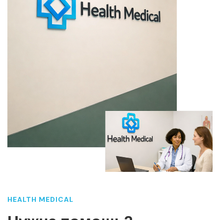
HEALTH MEDICAL