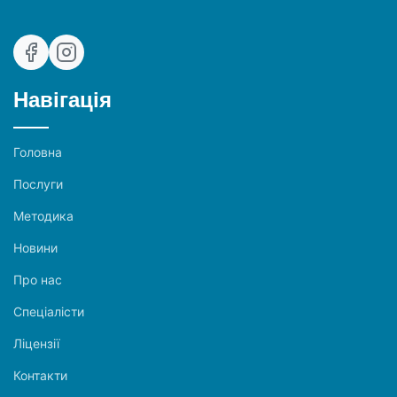
Навігація
Головна
Послуги
Методика
Новини
Про нас
Спеціалісти
Ліцензії
Контакти