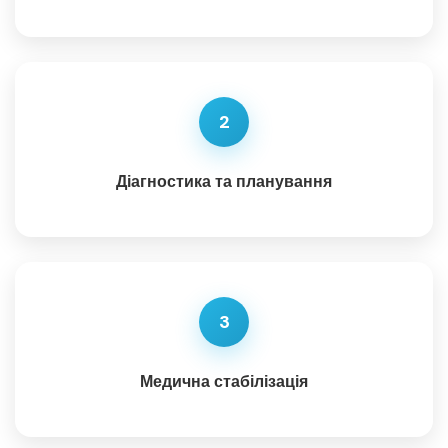
2
Діагностика та планування
3
Медична стабілізація