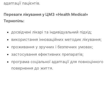
адаптації пацієнтів.
Переваги лікування у ЦМЗ «Health Medical»
Тернопіль:
досвідчені лікарі та індивідуальний підхід;
використання інноваційних методик лікування;
проживання у зручних і безпечних умовах;
застосування ефективних препаратів;
програма соціальної адаптації для повноцінного
повернення до життя.