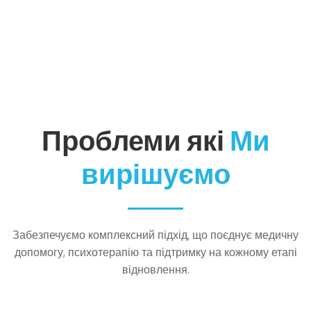
Проблеми які
Ми
вирішуємо
Забезпечуємо комплексний підхід, що поєднує медичну
допомогу, психотерапію та підтримку на кожному етапі
відновлення.