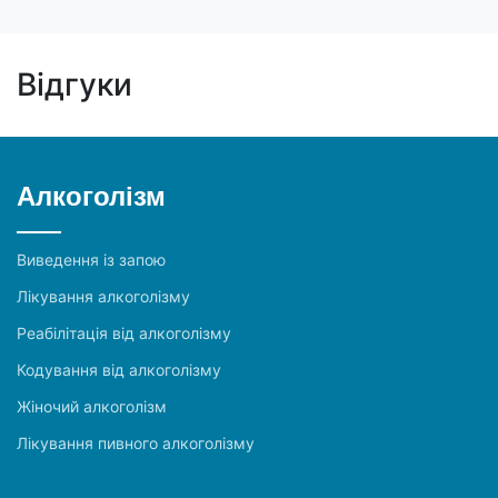
Відгуки
Алкоголізм
Виведення із запою
Лікування алкоголізму
Реабілітація від алкоголізму
Кодування від алкоголізму
Жіночий алкоголізм
Лікування пивного алкоголізму