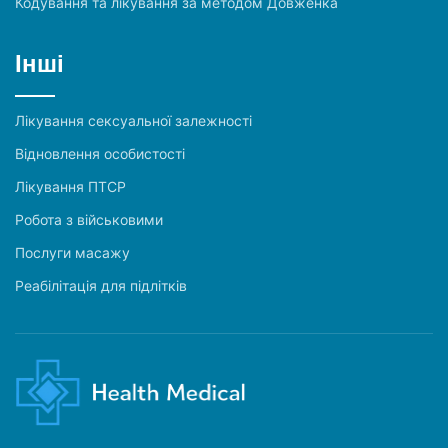
Кодування та лікування за методом Довженка
Інші
Лікування сексуальної залежності
Відновлення особистості
Лікування ПТСР
Робота з військовими
Послуги масажу
Реабілітація для підлітків