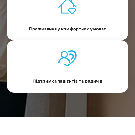
Проживання у комфортних умовах
Підтримка пацієнтів та родичів