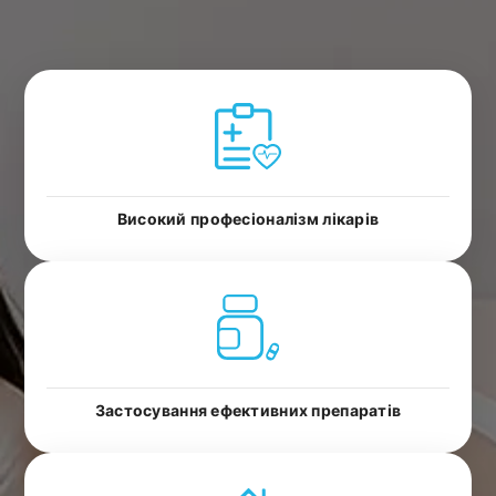
Високий професіоналізм лікарів
Застосування ефективних препаратів