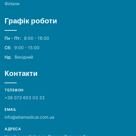
Філіали
Графік роботи
Пн - Пт:
8:00 - 18:00
Сб:
9:00 - 15:00
Нд:
Вихідний
Контакти
ТЕЛЕФОН
+38 073 603 03 33
EMAIL
info@altamedical.com.ua
АДРЕСА