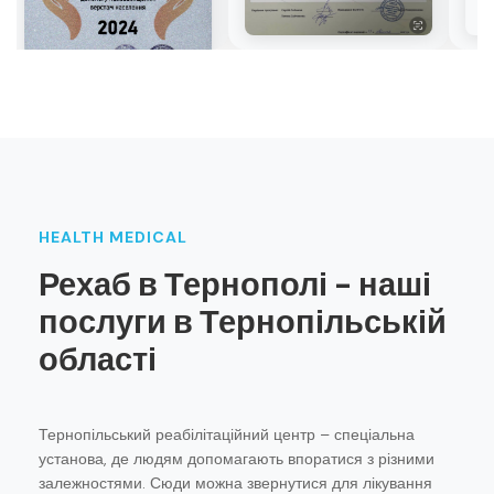
HEALTH MEDICAL
Рехаб в Тернополі - наші
послуги в Тернопільській
області
Тернопільський реабілітаційний центр – спеціальна
установа, де людям допомагають впоратися з різними
залежностями. Сюди можна звернутися для лікування