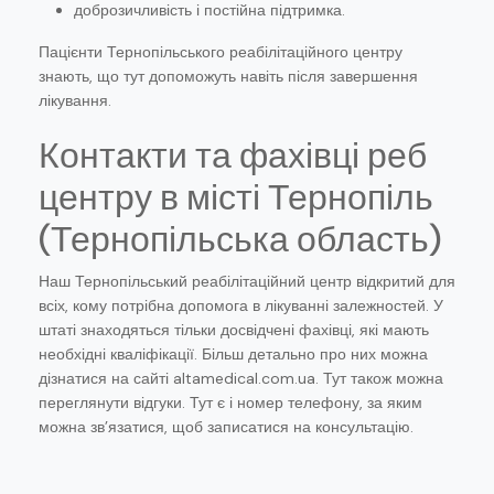
доброзичливість і постійна підтримка.
Пацієнти Тернопільського реабілітаційного центру
знають, що тут допоможуть навіть після завершення
лікування.
Контакти та фахівці реб
центру в місті Тернопіль
(Тернопільська область)
Наш Тернопільський реабілітаційний центр відкритий для
всіх, кому потрібна допомога в лікуванні залежностей. У
штаті знаходяться тільки досвідчені фахівці, які мають
необхідні кваліфікації. Більш детально про них можна
дізнатися на сайті altamedical.com.ua. Тут також можна
переглянути відгуки. Тут є і номер телефону, за яким
можна зв’язатися, щоб записатися на консультацію.