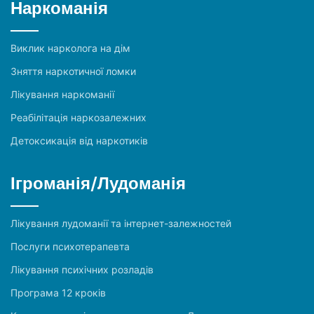
Наркоманія
Виклик нарколога на дім
Зняття наркотичної ломки
Лікування наркоманії
Реабілітація наркозалежних
Детоксикація від наркотиків
Ігроманія/Лудоманія
Лікування лудоманії та інтернет-залежностей
Послуги психотерапевта
Лікування психічних розладів
Програма 12 кроків