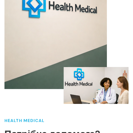
HEALTH MEDICAL