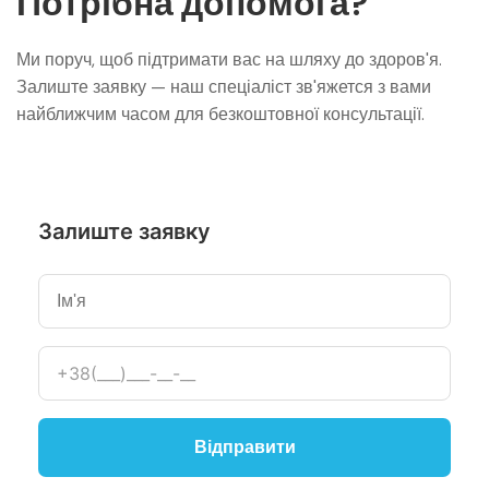
Потрібна допомога?
Ми поруч, щоб підтримати вас на шляху до здоров'я.
Залиште заявку — наш спеціаліст зв'яжется з вами
найближчим часом для безкоштовної консультації.
Залиште заявку
Відправити