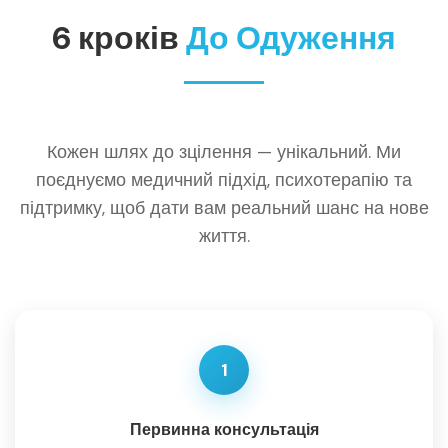
6 кроків
До Одуження
Кожен шлях до зцілення — унікальний. Ми
поєднуємо медичний підхід, психотерапію та
підтримку, щоб дати вам реальний шанс на нове
життя.
1
Первинна консультація