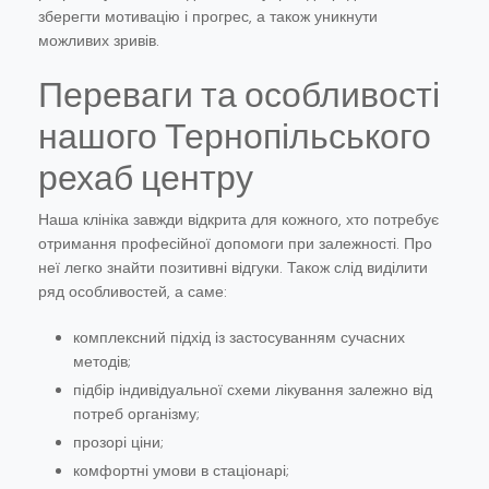
зберегти мотивацію і прогрес, а також уникнути
можливих зривів.
Переваги та особливості
нашого Тернопільського
рехаб центру
Наша клініка завжди відкрита для кожного, хто потребує
отримання професійної допомоги при залежності. Про
неї легко знайти позитивні відгуки. Також слід виділити
ряд особливостей, а саме:
комплексний підхід із застосуванням сучасних
методів;
підбір індивідуальної схеми лікування залежно від
потреб організму;
прозорі ціни;
комфортні умови в стаціонарі;