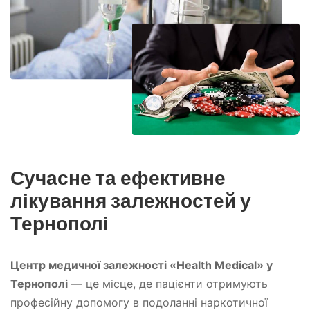
Сучасне та ефективне
лікування залежностей у
Тернополі
Центр медичної залежності «Health Medical» у
Тернополі
— це місце, де пацієнти отримують
професійну допомогу в подоланні наркотичної