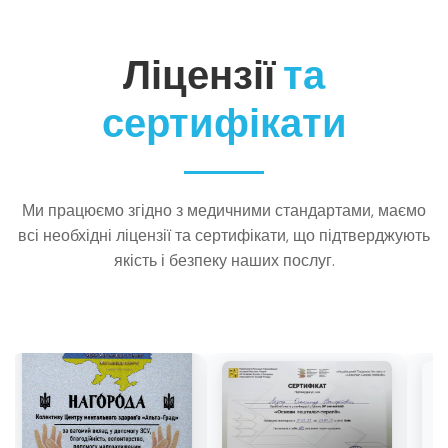
Ліцензії
та
сертифікати
Ми працюємо згідно з медичними стандартами, маємо
всі необхідні ліцензії та сертифікати, що підтверджують
якість і безпеку наших послуг.