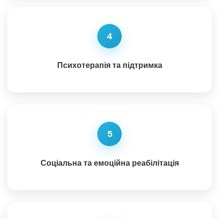
4
Психотерапія та підтримка
5
Соціальна та емоційна реабілітація